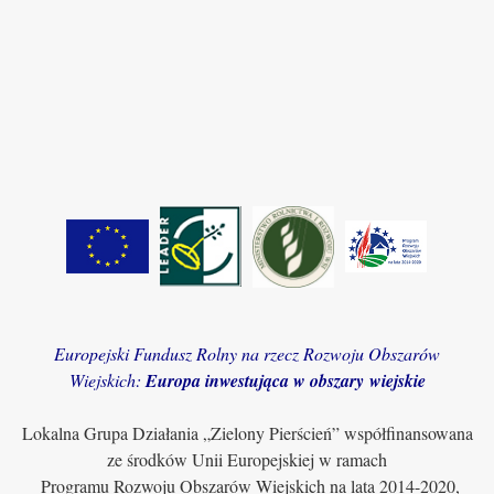
Europejski Fundusz Rolny na rzecz Rozwoju Obszarów
Wiejskich:
Europa inwestująca w obszary wiejskie
Lokalna Grupa Działania „Zielony Pierścień” współfinansowana
ze środków Unii Europejskiej w ramach
Programu Rozwoju Obszarów Wiejskich na lata 2014-2020,