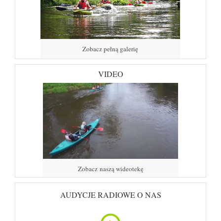
Zobacz pełną galerię
VIDEO
Zobacz naszą wideotekę
AUDYCJE RADIOWE O NAS