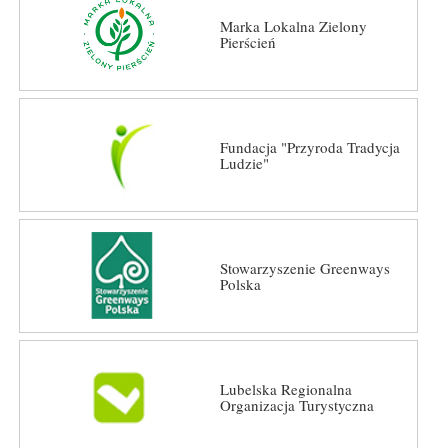
Marka Lokalna Zielony
Pierścień
Fundacja "Przyroda Tradycja
Ludzie"
Stowarzyszenie Greenways
Polska
Lubelska Regionalna
Organizacja Turystyczna