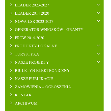
LEADER 2023-2027
LEADER 2014-2020
NOWA LSR 2023-2027
GENERATOR WNIOSKÓW - GRANTY
PROW 2014-2020
PRODUKTY LOKALNE
TURYSTYKA
NASZE PROJEKTY
BIULETYN ELEKTRONICZNY
NASZE PUBLIKACJE
ZAMÓWIENIA – OGŁOSZENIA
KONTAKT
ARCHIWUM