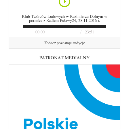
Klub Twórców Ludowych w Kazimierzu Dolnym w
poranku z Radiem Puławy24, 28.11.2016 r.
00:00
23:51
Zobacz pozostałe audycje
PATRONAT MEDIALNY