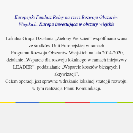
Europejski Fundusz Rolny na rzecz Rozwoju Obszarów
Wiejskich:
Europa inwestująca w obszary wiejskie
Lokalna Grupa Działania „Zielony Pierścień” współfinansowana
ze środków Unii Europejskiej w ramach
Programu Rozwoju Obszarów Wiejskich na lata 2014-2020,
działanie „Wsparcie dla rozwoju lokalnego w ramach inicjatywy
LEADER”, poddziałanie „Wsparcie kosztów bieżących i
aktywizacji”.
Celem operacji jest sprawne wdrażanie lokalnej strategii rozwoju,
w tym realizacja Planu Komunikacji.