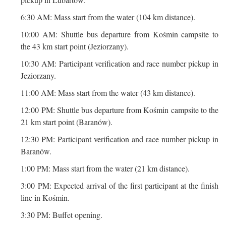
6:30 AM: Mass start from the water (104 km distance).
10:00 AM: Shuttle bus departure from Kośmin campsite to
the 43 km start point (Jeziorzany).
10:30 AM: Participant verification and race number pickup in
Jeziorzany.
11:00 AM: Mass start from the water (43 km distance).
12:00 PM: Shuttle bus departure from Kośmin campsite to the
21 km start point (Baranów).
12:30 PM: Participant verification and race number pickup in
Baranów.
1:00 PM: Mass start from the water (21 km distance).
3:00 PM: Expected arrival of the first participant at the finish
line in Kośmin.
3:30 PM: Buffet opening.