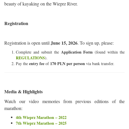
beauty of kayaking on the Wieprz River.
Registration
June 15, 2026
Registration is open until
. To sign up, please:
Application Form
Complete and submit the
(found within the
REGULATIONS
).
entry fee
170 PLN per person
Pay the
of
via bank transfer.
Media & Highlights
Watch our video memories from previous editions of the
marathon:
4th Wieprz Marathon – 2022
7th Wieprz Marathon – 2025