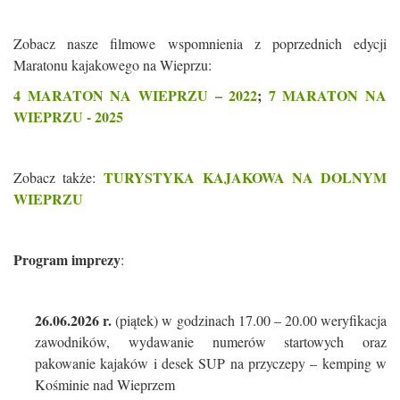
Zobacz nasze filmowe wspomnienia z poprzednich edycji
Maratonu kajakowego na Wieprzu:
4 MARATON NA WIEPRZU – 2022
;
7 MARATON NA
WIEPRZU - 2025
TURYSTYKA KAJAKOWA NA DOLNYM
Zobacz także:
WIEPRZU
Program imprezy
:
26.06.2026 r.
(piątek) w godzinach 17.00 – 20.00 weryfikacja
zawodników, wydawanie numerów startowych oraz
pakowanie kajaków i desek SUP na przyczepy – kemping w
Kośminie nad Wieprzem