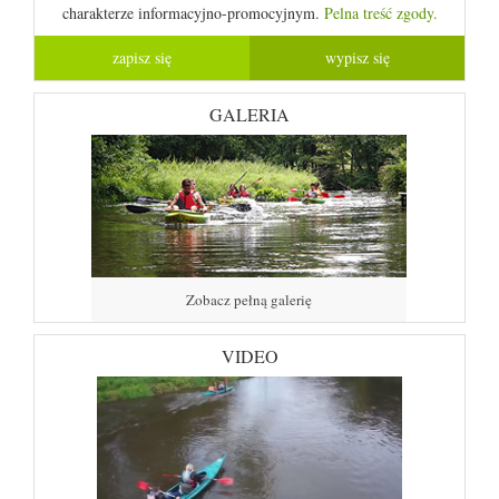
charakterze informacyjno-promocyjnym.
Pelna treść zgody.
GALERIA
Zobacz pełną galerię
VIDEO