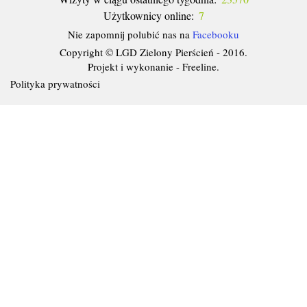
Użytkownicy online:
7
Nie zapomnij polubić nas na
Facebooku
Copyright © LGD Zielony Pierścień - 2016.
Projekt i wykonanie - Freeline.
Polityka prywatności