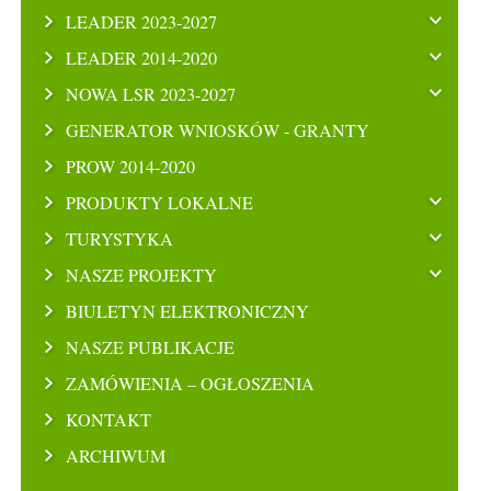
LEADER 2023-2027
LEADER 2014-2020
NOWA LSR 2023-2027
GENERATOR WNIOSKÓW - GRANTY
PROW 2014-2020
PRODUKTY LOKALNE
TURYSTYKA
NASZE PROJEKTY
BIULETYN ELEKTRONICZNY
NASZE PUBLIKACJE
ZAMÓWIENIA – OGŁOSZENIA
KONTAKT
ARCHIWUM