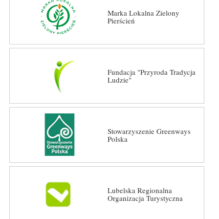
Marka Lokalna Zielony
Pierścień
Fundacja "Przyroda Tradycja
Ludzie"
Stowarzyszenie Greenways
Polska
Lubelska Regionalna
Organizacja Turystyczna