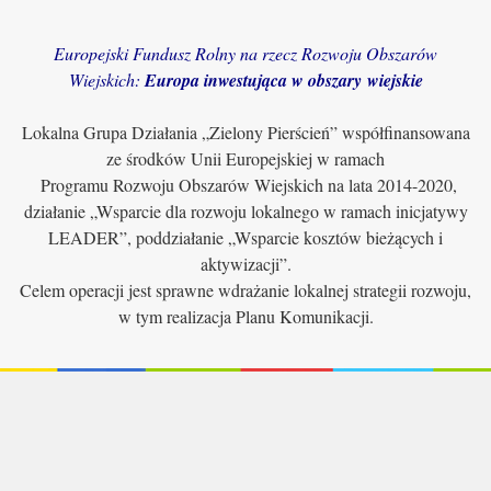
Europejski Fundusz Rolny na rzecz Rozwoju Obszarów
Wiejskich:
Europa inwestująca w obszary wiejskie
Lokalna Grupa Działania „Zielony Pierścień” współfinansowana
ze środków Unii Europejskiej w ramach
Programu Rozwoju Obszarów Wiejskich na lata 2014-2020,
działanie „Wsparcie dla rozwoju lokalnego w ramach inicjatywy
LEADER”, poddziałanie „Wsparcie kosztów bieżących i
aktywizacji”.
Celem operacji jest sprawne wdrażanie lokalnej strategii rozwoju,
w tym realizacja Planu Komunikacji.