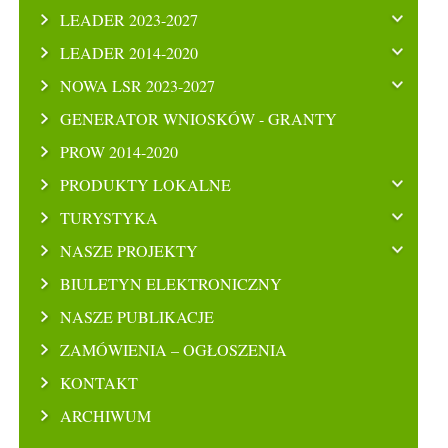
LEADER 2023-2027
LEADER 2014-2020
NOWA LSR 2023-2027
GENERATOR WNIOSKÓW - GRANTY
PROW 2014-2020
PRODUKTY LOKALNE
TURYSTYKA
NASZE PROJEKTY
BIULETYN ELEKTRONICZNY
NASZE PUBLIKACJE
ZAMÓWIENIA – OGŁOSZENIA
KONTAKT
ARCHIWUM