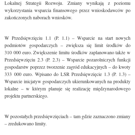
Lokalnej Strategii Rozwoju. Zmiany wynikają z poziomu
wykorzystania wsparcia finansowego przez wnioskodawców po
zakończonych naborach wniosków.
W Przedsięwzięciu 1.1 (P. 1.1) – Wsparcie na start nowych
podmiotów gospodarczych – zwiększa się limit środków do
310 000 euro. Zwiększenie limitu środków zaplanowano także w
Przedsięwzięciu 2.3 (P. 2.3) – Wsparcie pozarolniczych funkcji
gospodarstw poprzez tworzenie zagród edukacyjnych – do kwoty
333 000 euro. Wpisano do LSR Przedsięwzięcie 1.3 (P. 1.3) –
Wsparcie inicjatyw gospodarczych ukierunkowanych na produkty
lokalne – w którym planuje się realizację międzynarodowego
projektu partnerskiego.
W pozostałych przedsięwzięciach – tam gdzie zaznaczono zmiany
– zredukowano limity.