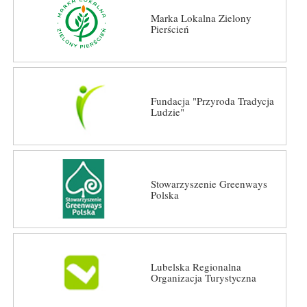
Marka Lokalna Zielony
Pierścień
Fundacja "Przyroda Tradycja
Ludzie"
Stowarzyszenie Greenways
Polska
Lubelska Regionalna
Organizacja Turystyczna