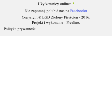
Użytkownicy online:
5
Nie zapomnij polubić nas na
Facebooku
Copyright © LGD Zielony Pierścień - 2016.
Projekt i wykonanie - Freeline.
Polityka prywatności