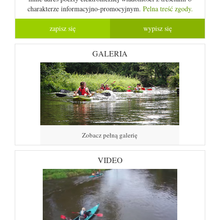
charakterze informacyjno-promocyjnym.
Pelna treść zgody.
GALERIA
Zobacz pełną galerię
VIDEO