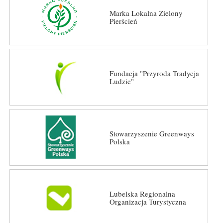
Marka Lokalna Zielony
Pierścień
Fundacja "Przyroda Tradycja
Ludzie"
Stowarzyszenie Greenways
Polska
Lubelska Regionalna
Organizacja Turystyczna