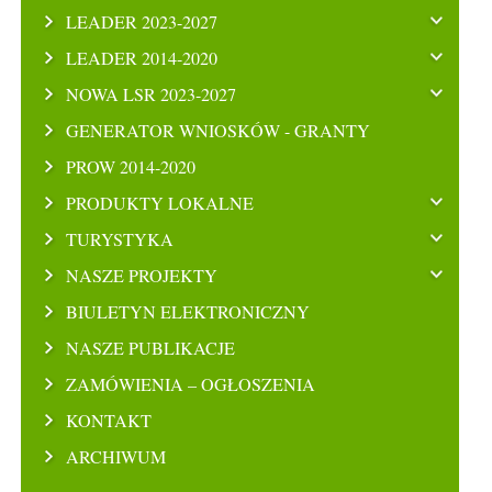
LEADER 2023-2027
LEADER 2014-2020
NOWA LSR 2023-2027
GENERATOR WNIOSKÓW - GRANTY
PROW 2014-2020
PRODUKTY LOKALNE
TURYSTYKA
NASZE PROJEKTY
BIULETYN ELEKTRONICZNY
NASZE PUBLIKACJE
ZAMÓWIENIA – OGŁOSZENIA
KONTAKT
ARCHIWUM