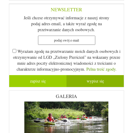
NEWSLETTER
Jeśli chcesz otrzymywać informacje z naszej strony
podaj adres email, a także wyraź zgodę na
przetwarzanie danych osobowych.
Wyrażam zgodę na przetwarzanie moich danych osobowych i
otrzymywanie od LGD „Zielony Pierścień” na wskazany przeze
mnie adres poczty elektronicznej wiadomości z treściami o
charakterze informacyjno-promocyjnym.
Pelna treść zgody.
GALERIA