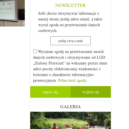
NEWSLETTER
Jeśli chcesz otrzymywać informacje z
naszej strony podaj adres email, a także
wyraź zgodę na przetwarzanie danych
osobowych.
Wyrażam zgodę na przetwarzanie moich
danych osobowych i otrzymywanie od LGD
„Zielony Pierścień” na wskazany przeze mnie
adres poczty elektronicznej wiadomości z
treściami o charakterze informacyjno-
promocyjnym.
Pelna treść zgody.
GALERIA