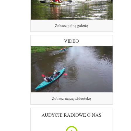
Zobacz pełną galerię
VIDEO
Zobacz naszą wideotekę
AUDYCJE RADIOWE O NAS