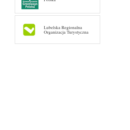
Lubelska Regionalna
Organizacja Turystyczna