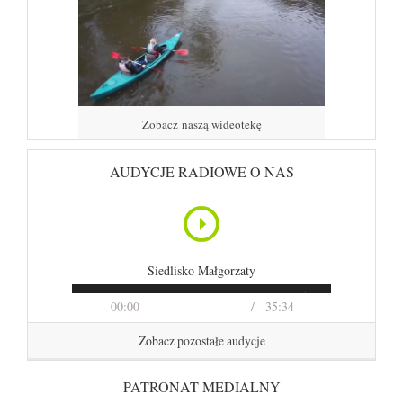
Zobacz naszą wideotekę
AUDYCJE RADIOWE O NAS
Siedlisko Małgorzaty
00:00
35:34
Zobacz pozostałe audycje
PATRONAT MEDIALNY