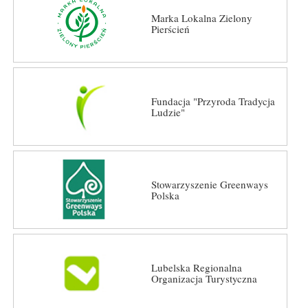
Marka Lokalna Zielony
Pierścień
Fundacja "Przyroda Tradycja
Ludzie"
Stowarzyszenie Greenways
Polska
Lubelska Regionalna
Organizacja Turystyczna