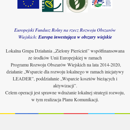
Europejski Fundusz Rolny na rzecz Rozwoju Obszarów
Wiejskich:
Europa inwestująca w obszary wiejskie
Lokalna Grupa Działania „Zielony Pierścień” współfinansowana
ze środków Unii Europejskiej w ramach
Programu Rozwoju Obszarów Wiejskich na lata 2014-2020,
działanie „Wsparcie dla rozwoju lokalnego w ramach inicjatywy
LEADER”, poddziałanie „Wsparcie kosztów bieżących i
aktywizacji”.
Celem operacji jest sprawne wdrażanie lokalnej strategii rozwoju,
w tym realizacja Planu Komunikacji.