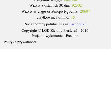
Wizyty z ostatnich 30 dni:
92302
Wizyty w ciągu ostatniego tygodnia:
20607
Użytkownicy online:
15
Nie zapomnij polubić nas na
Facebooku
Copyright © LGD Zielony Pierścień - 2016.
Projekt i wykonanie - Freeline.
Polityka prywatności