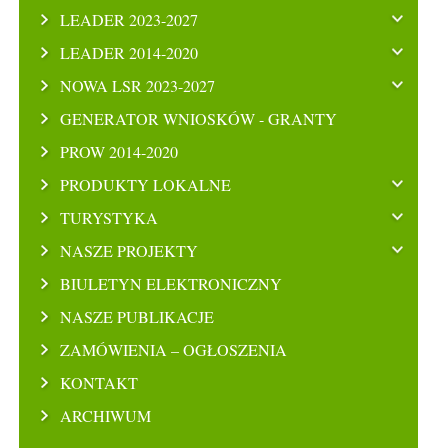
LEADER 2023-2027
LEADER 2014-2020
NOWA LSR 2023-2027
GENERATOR WNIOSKÓW - GRANTY
PROW 2014-2020
PRODUKTY LOKALNE
TURYSTYKA
NASZE PROJEKTY
BIULETYN ELEKTRONICZNY
NASZE PUBLIKACJE
ZAMÓWIENIA – OGŁOSZENIA
KONTAKT
ARCHIWUM