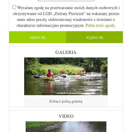
Wyrażam zgodę na przetwarzanie moich danych osobowych i
otrzymywanie od LGD „Zielony Pierścień” na wskazany przeze
mnie adres poczty elektronicznej wiadomości z treściami o
charakterze informacyjno-promocyjnym.
Pelna treść zgody.
GALERIA
Zobacz pełną galerię
VIDEO