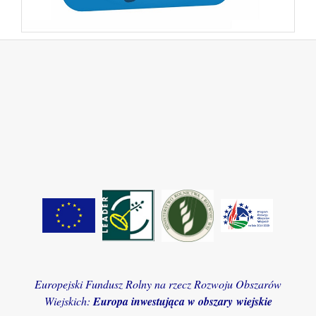
Europejski Fundusz Rolny na rzecz Rozwoju Obszarów
Wiejskich:
Europa inwestująca w obszary wiejskie