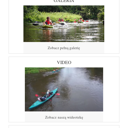
GALERIA
Zobacz pełną galerię
VIDEO
Zobacz naszą wideotekę