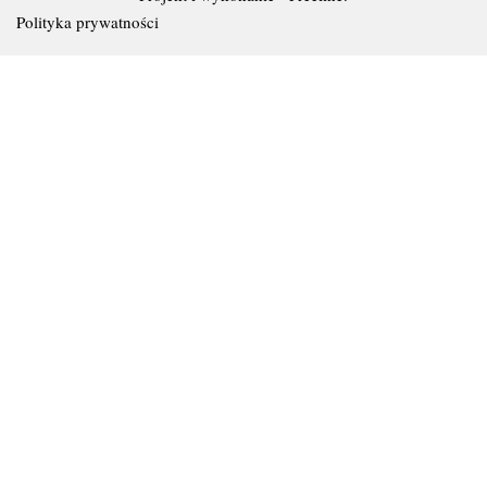
Polityka prywatności