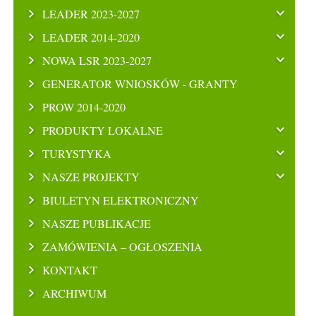
LEADER 2023-2027
LEADER 2014-2020
NOWA LSR 2023-2027
GENERATOR WNIOSKÓW - GRANTY
PROW 2014-2020
PRODUKTY LOKALNE
TURYSTYKA
NASZE PROJEKTY
BIULETYN ELEKTRONICZNY
NASZE PUBLIKACJE
ZAMÓWIENIA – OGŁOSZENIA
KONTAKT
ARCHIWUM