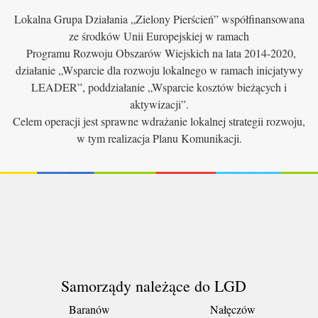
Lokalna Grupa Działania „Zielony Pierścień” współfinansowana
ze środków Unii Europejskiej w ramach
Programu Rozwoju Obszarów Wiejskich na lata 2014-2020,
działanie „Wsparcie dla rozwoju lokalnego w ramach inicjatywy
LEADER”, poddziałanie „Wsparcie kosztów bieżących i
aktywizacji”.
Celem operacji jest sprawne wdrażanie lokalnej strategii rozwoju,
w tym realizacja Planu Komunikacji.
Samorządy należące do LGD
Baranów
Nałęczów