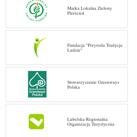
Marka Lokalna Zielony
Pierścień
Fundacja "Przyroda Tradycja
Ludzie"
Stowarzyszenie Greenways
Polska
Lubelska Regionalna
Organizacja Turystyczna