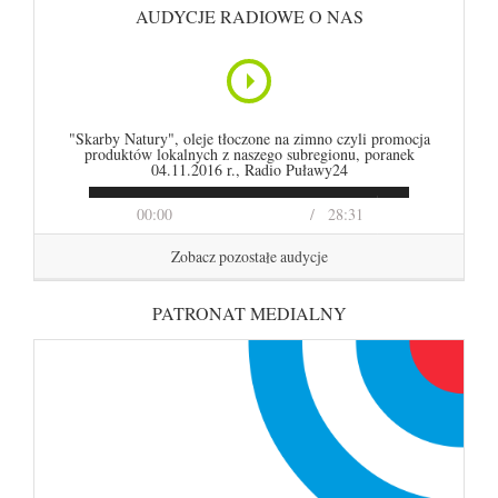
AUDYCJE RADIOWE O NAS
"Skarby Natury", oleje tłoczone na zimno czyli promocja
produktów lokalnych z naszego subregionu, poranek
04.11.2016 r., Radio Puławy24
00:00
28:31
Zobacz pozostałe audycje
PATRONAT MEDIALNY