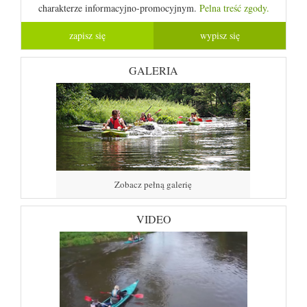
charakterze informacyjno-promocyjnym.
Pelna treść zgody.
GALERIA
Zobacz pełną galerię
VIDEO