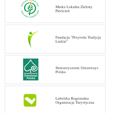
Marka Lokalna Zielony
Pierścień
Fundacja "Przyroda Tradycja
Ludzie"
Stowarzyszenie Greenways
Polska
Lubelska Regionalna
Organizacja Turystyczna