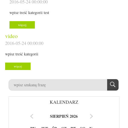
2016-05-24 00:00:00
wpisz treść kategorii test
więcej
video
2016-05-24 00:00:00
wpisz treść kategorii
więcej
KALENDARZ
SIERPIEŃ 2026