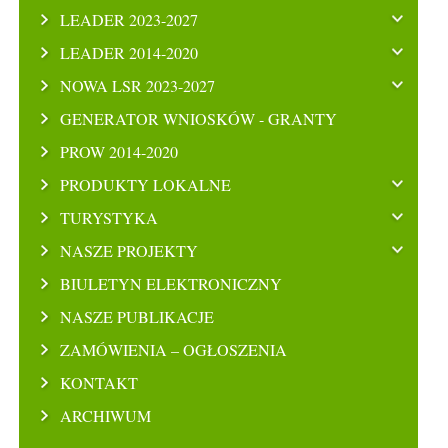
LEADER 2023-2027
LEADER 2014-2020
NOWA LSR 2023-2027
GENERATOR WNIOSKÓW - GRANTY
PROW 2014-2020
PRODUKTY LOKALNE
TURYSTYKA
NASZE PROJEKTY
BIULETYN ELEKTRONICZNY
NASZE PUBLIKACJE
ZAMÓWIENIA – OGŁOSZENIA
KONTAKT
ARCHIWUM