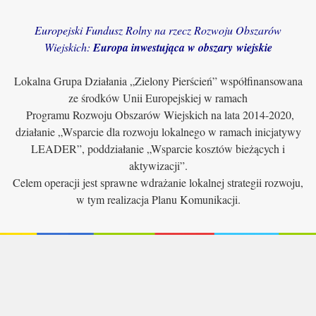
Europejski Fundusz Rolny na rzecz Rozwoju Obszarów
Wiejskich:
Europa inwestująca w obszary wiejskie
Lokalna Grupa Działania „Zielony Pierścień” współfinansowana
ze środków Unii Europejskiej w ramach
Programu Rozwoju Obszarów Wiejskich na lata 2014-2020,
działanie „Wsparcie dla rozwoju lokalnego w ramach inicjatywy
LEADER”, poddziałanie „Wsparcie kosztów bieżących i
aktywizacji”.
Celem operacji jest sprawne wdrażanie lokalnej strategii rozwoju,
w tym realizacja Planu Komunikacji.