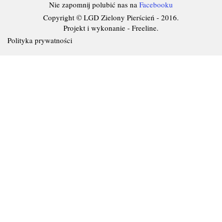
Nie zapomnij polubić nas na
Facebooku
Copyright © LGD Zielony Pierścień - 2016.
Projekt i wykonanie - Freeline.
Polityka prywatności