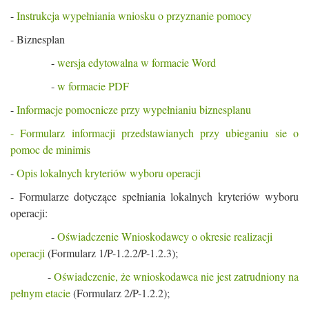
-
Instrukcja wypełniania wniosku o przyznanie pomocy
- Biznesplan
-
wersja edytowalna w formacie Word
-
w formacie PDF
-
Informacje pomocnicze przy wypełnianiu biznesplanu
- Formularz informacji przedstawianych przy ubieganiu sie o
pomoc de minimis
-
Opis lokalnych kryteriów wyboru operacji
- Formularze dotyczące spełniania lokalnych kryteriów wyboru
operacji:
-
Oświadczenie Wnioskodawcy o okresie realizacji
operacji
(Formularz 1/P-1.2.2/P-1.2.3);
-
Oświadczenie, że wnioskodawca nie jest zatrudniony na
pełnym etacie
(Formularz 2/P-1.2.2);