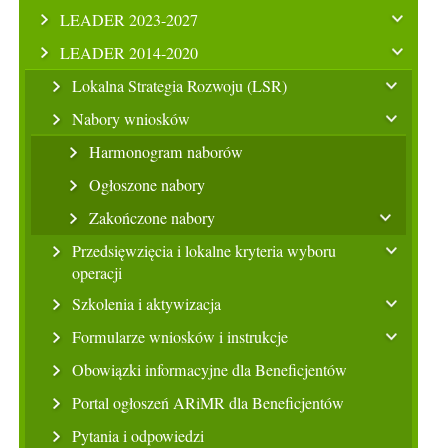
LEADER 2023-2027
LEADER 2014-2020
Lokalna Strategia Rozwoju (LSR)
Nabory wniosków
Harmonogram naborów
Ogłoszone nabory
Zakończone nabory
Przedsięwzięcia i lokalne kryteria wyboru
operacji
Szkolenia i aktywizacja
Formularze wniosków i instrukcje
Obowiązki informacyjne dla Beneficjentów
Portal ogłoszeń ARiMR dla Beneficjentów
Pytania i odpowiedzi