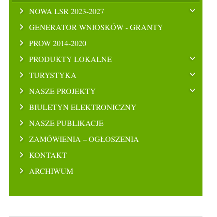
NOWA LSR 2023-2027
GENERATOR WNIOSKÓW - GRANTY
PROW 2014-2020
PRODUKTY LOKALNE
TURYSTYKA
NASZE PROJEKTY
BIULETYN ELEKTRONICZNY
NASZE PUBLIKACJE
ZAMÓWIENIA – OGŁOSZENIA
KONTAKT
ARCHIWUM