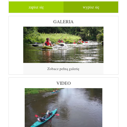
GALERIA
Zobacz pełną galerię
VIDEO