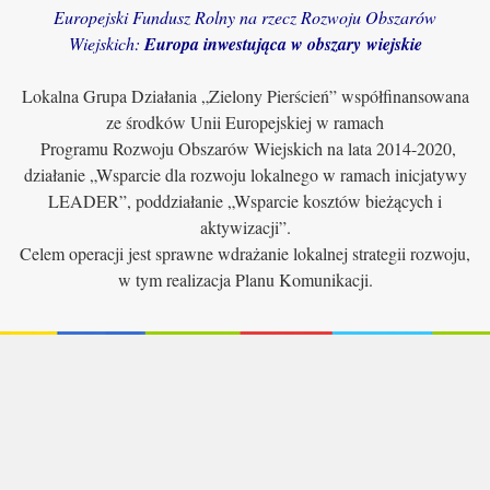
Europejski Fundusz Rolny na rzecz Rozwoju Obszarów
Wiejskich:
Europa inwestująca w obszary wiejskie
Lokalna Grupa Działania „Zielony Pierścień” współfinansowana
ze środków Unii Europejskiej w ramach
Programu Rozwoju Obszarów Wiejskich na lata 2014-2020,
działanie „Wsparcie dla rozwoju lokalnego w ramach inicjatywy
LEADER”, poddziałanie „Wsparcie kosztów bieżących i
aktywizacji”.
Celem operacji jest sprawne wdrażanie lokalnej strategii rozwoju,
w tym realizacja Planu Komunikacji.