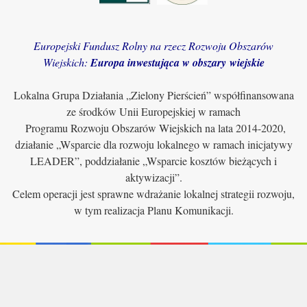
Europejski Fundusz Rolny na rzecz Rozwoju Obszarów
Wiejskich:
Europa inwestująca w obszary wiejskie
Lokalna Grupa Działania „Zielony Pierścień” współfinansowana
ze środków Unii Europejskiej w ramach
Programu Rozwoju Obszarów Wiejskich na lata 2014-2020,
działanie „Wsparcie dla rozwoju lokalnego w ramach inicjatywy
LEADER”, poddziałanie „Wsparcie kosztów bieżących i
aktywizacji”.
Celem operacji jest sprawne wdrażanie lokalnej strategii rozwoju,
w tym realizacja Planu Komunikacji.