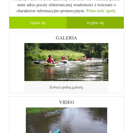
mnie adres poczty elektronicznej wiadomości z treściami o
charakterze informacyjno-promocyjnym.
Pelna treść zgody.
GALERIA
Zobacz pełną galerię
VIDEO