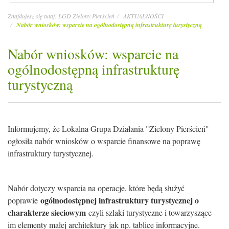
Znajdujesz się tutaj:
LGD Zielony Pierścień
AKTUALNOŚCI
Nabór wniosków: wsparcie na ogólnodostępną infrastrukturę turystyczną
Nabór wniosków: wsparcie na
ogólnodostępną infrastrukturę
turystyczną
Informujemy, że Lokalna Grupa Działania "Zielony Pierścień"
ogłosiła nabór wniosków o wsparcie finansowe na poprawę
infrastruktury turystycznej.
Nabór dotyczy wsparcia na operacje, które będą służyć
ogólnodostępnej infrastruktury turystycznej o
poprawie
charakterze sieciowym
czyli szlaki turystyczne i towarzyszące
im elementy małej architektury jak np. tablice informacyjne.