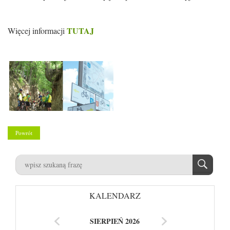
TUTAJ
Więcej informacji
Powrót
KALENDARZ
SIERPIEŃ 2026