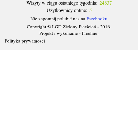
Wizyty w ciągu ostatniego tygodnia:
24837
Użytkownicy online:
5
Nie zapomnij polubić nas na
Facebooku
Copyright © LGD Zielony Pierścień - 2016.
Projekt i wykonanie - Freeline.
Polityka prywatności