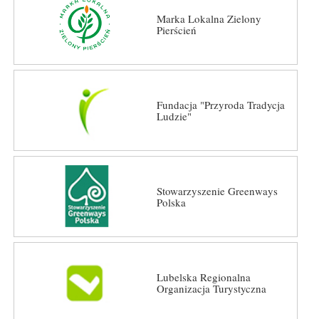
Marka Lokalna Zielony
Pierścień
Fundacja "Przyroda Tradycja
Ludzie"
Stowarzyszenie Greenways
Polska
Lubelska Regionalna
Organizacja Turystyczna