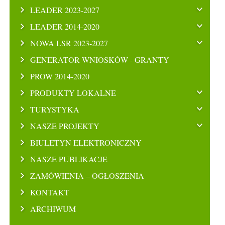
LEADER 2023-2027
LEADER 2014-2020
NOWA LSR 2023-2027
GENERATOR WNIOSKÓW - GRANTY
PROW 2014-2020
PRODUKTY LOKALNE
TURYSTYKA
NASZE PROJEKTY
BIULETYN ELEKTRONICZNY
NASZE PUBLIKACJE
ZAMÓWIENIA – OGŁOSZENIA
KONTAKT
ARCHIWUM