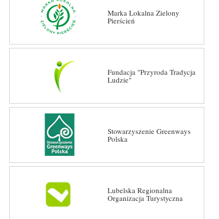
Marka Lokalna Zielony
Pierścień
Fundacja "Przyroda Tradycja
Ludzie"
Stowarzyszenie Greenways
Polska
Lubelska Regionalna
Organizacja Turystyczna