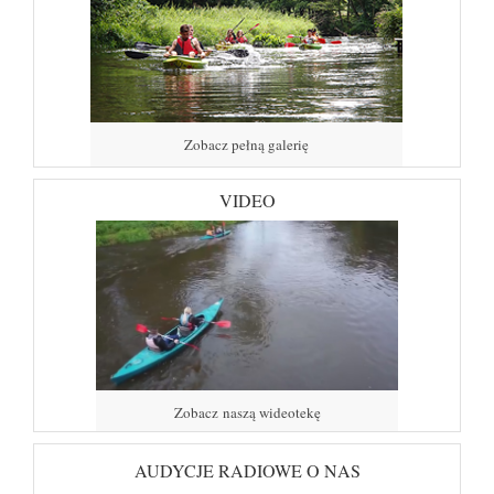
Zobacz pełną galerię
VIDEO
Zobacz naszą wideotekę
AUDYCJE RADIOWE O NAS