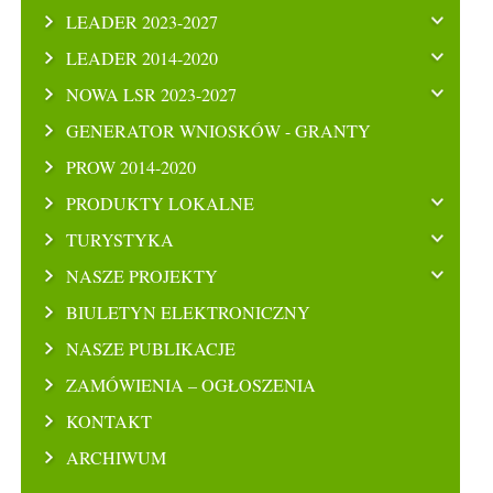
LEADER 2023-2027
LEADER 2014-2020
NOWA LSR 2023-2027
GENERATOR WNIOSKÓW - GRANTY
PROW 2014-2020
PRODUKTY LOKALNE
TURYSTYKA
NASZE PROJEKTY
BIULETYN ELEKTRONICZNY
NASZE PUBLIKACJE
ZAMÓWIENIA – OGŁOSZENIA
KONTAKT
ARCHIWUM