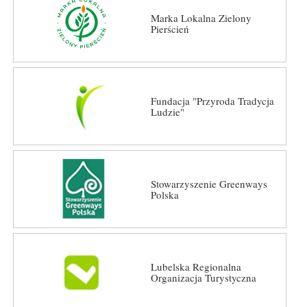
Marka Lokalna Zielony
Pierścień
Fundacja "Przyroda Tradycja
Ludzie"
Stowarzyszenie Greenways
Polska
Lubelska Regionalna
Organizacja Turystyczna