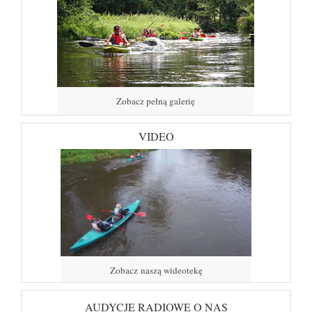
Zobacz pełną galerię
VIDEO
Zobacz naszą wideotekę
AUDYCJE RADIOWE O NAS