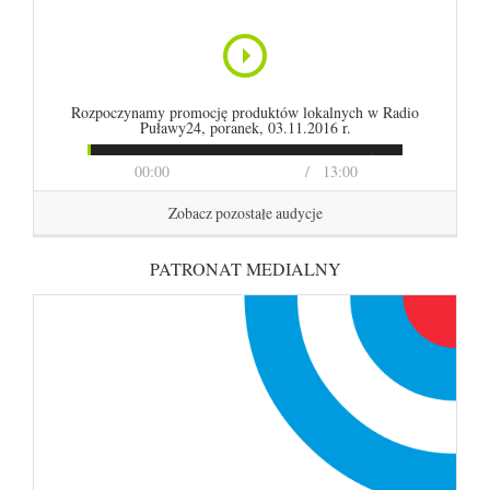
Rozpoczynamy promocję produktów lokalnych w Radio
Puławy24, poranek, 03.11.2016 r.
00:00
13:00
Zobacz pozostałe audycje
PATRONAT MEDIALNY