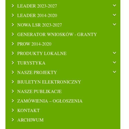
LEADER 2023-2027
LEADER 2014-2020
NOWA LSR 2023-2027
GENERATOR WNIOSKÓW - GRANTY
PROW 2014-2020
PRODUKTY LOKALNE
TURYSTYKA
NASZE PROJEKTY
BIULETYN ELEKTRONICZNY
NASZE PUBLIKACJE
ZAMÓWIENIA – OGŁOSZENIA
KONTAKT
ARCHIWUM