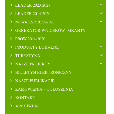
LEADER 2023-2027
LEADER 2014-2020
NOWA LSR 2023-2027
GENERATOR WNIOSKÓW - GRANTY
PROW 2014-2020
PRODUKTY LOKALNE
TURYSTYKA
NASZE PROJEKTY
BIULETYN ELEKTRONICZNY
NASZE PUBLIKACJE
ZAMÓWIENIA – OGŁOSZENIA
KONTAKT
ARCHIWUM