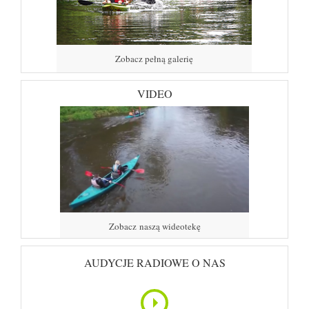
Zobacz pełną galerię
VIDEO
Zobacz naszą wideotekę
AUDYCJE RADIOWE O NAS