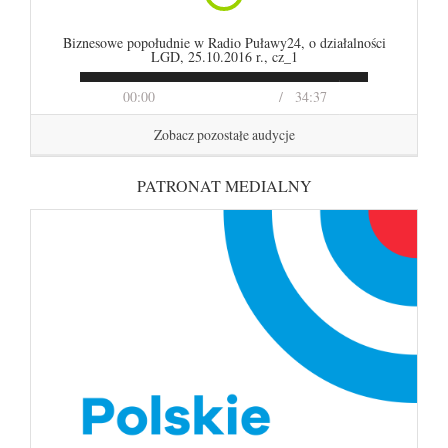
Biznesowe popołudnie w Radio Puławy24, o działalności
LGD, 25.10.2016 r., cz_1
00:00
34:37
Zobacz pozostałe audycje
PATRONAT MEDIALNY