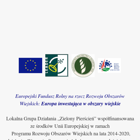
Europejski Fundusz Rolny na rzecz Rozwoju Obszarów
Wiejskich:
Europa inwestująca w obszary wiejskie
Lokalna Grupa Działania „Zielony Pierścień” współfinansowana
ze środków Unii Europejskiej w ramach
Programu Rozwoju Obszarów Wiejskich na lata 2014-2020,