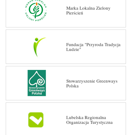
Marka Lokalna Zielony
Pierścień
Fundacja "Przyroda Tradycja
Ludzie"
Stowarzyszenie Greenways
Polska
Lubelska Regionalna
Organizacja Turystyczna