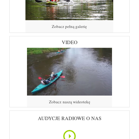
Zobacz pełną galerię
VIDEO
Zobacz naszą wideotekę
AUDYCJE RADIOWE O NAS