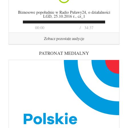
Biznesowe popołudnie w Radio Puławy24, o działalności
LGD, 25.10.2016 r., cz_1
00:00
34:37
Zobacz pozostałe audycje
PATRONAT MEDIALNY