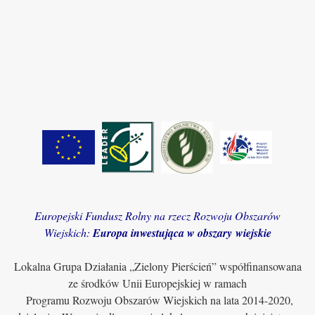
Europejski Fundusz Rolny na rzecz Rozwoju Obszarów
Wiejskich:
Europa inwestująca w obszary wiejskie
Lokalna Grupa Działania „Zielony Pierścień” współfinansowana
ze środków Unii Europejskiej w ramach
Programu Rozwoju Obszarów Wiejskich na lata 2014-2020,