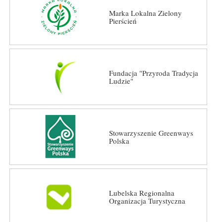
Marka Lokalna Zielony
Pierścień
Fundacja "Przyroda Tradycja
Ludzie"
Stowarzyszenie Greenways
Polska
Lubelska Regionalna
Organizacja Turystyczna