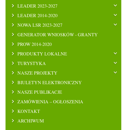
LEADER 2023-2027
LEADER 2014-2020
NOWA LSR 2023-2027
GENERATOR WNIOSKÓW - GRANTY
PROW 2014-2020
PRODUKTY LOKALNE
TURYSTYKA
NASZE PROJEKTY
BIULETYN ELEKTRONICZNY
NASZE PUBLIKACJE
ZAMÓWIENIA – OGŁOSZENIA
KONTAKT
ARCHIWUM