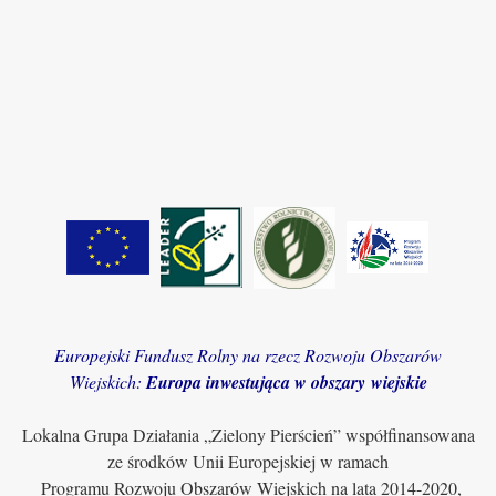
Europejski Fundusz Rolny na rzecz Rozwoju Obszarów
Wiejskich:
Europa inwestująca w obszary wiejskie
Lokalna Grupa Działania „Zielony Pierścień” współfinansowana
ze środków Unii Europejskiej w ramach
Programu Rozwoju Obszarów Wiejskich na lata 2014-2020,