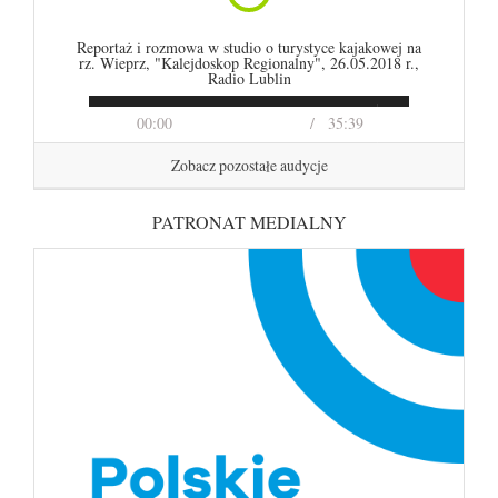
Reportaż i rozmowa w studio o turystyce kajakowej na
rz. Wieprz, "Kalejdoskop Regionalny", 26.05.2018 r.,
Radio Lublin
00:00
35:39
Zobacz pozostałe audycje
PATRONAT MEDIALNY