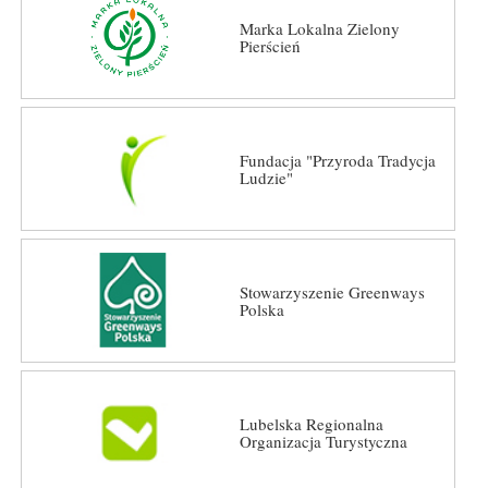
Marka Lokalna Zielony
Pierścień
Fundacja "Przyroda Tradycja
Ludzie"
Stowarzyszenie Greenways
Polska
Lubelska Regionalna
Organizacja Turystyczna