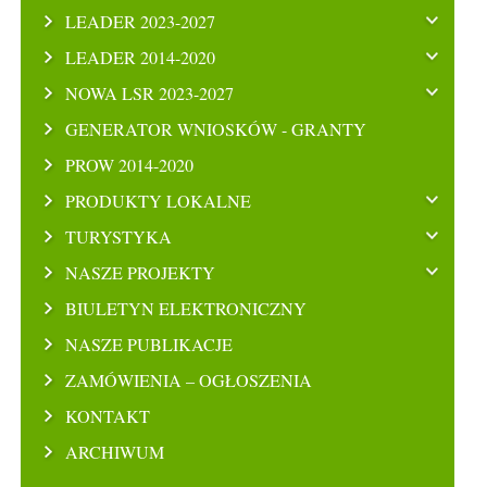
LEADER 2023-2027
LEADER 2014-2020
NOWA LSR 2023-2027
GENERATOR WNIOSKÓW - GRANTY
PROW 2014-2020
PRODUKTY LOKALNE
TURYSTYKA
NASZE PROJEKTY
BIULETYN ELEKTRONICZNY
NASZE PUBLIKACJE
ZAMÓWIENIA – OGŁOSZENIA
KONTAKT
ARCHIWUM