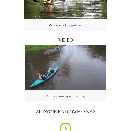
Zobacz pełną galerię
VIDEO
Zobacz naszą wideotekę
AUDYCJE RADIOWE O NAS