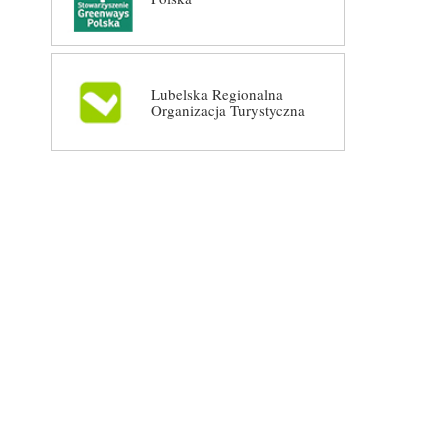
Lubelska Regionalna
Organizacja Turystyczna