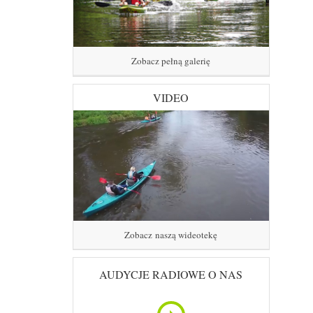
Zobacz pełną galerię
VIDEO
Zobacz naszą wideotekę
AUDYCJE RADIOWE O NAS