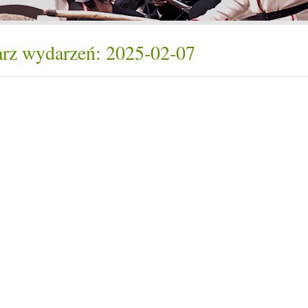
rz wydarzeń: 2025-02-07