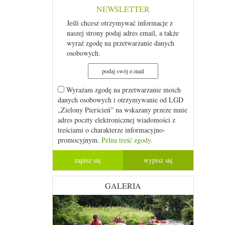
NEWSLETTER
Jeśli chcesz otrzymywać informacje z
naszej strony podaj adres email, a także
wyraź zgodę na przetwarzanie danych
osobowych.
Wyrażam zgodę na przetwarzanie moich
danych osobowych i otrzymywanie od LGD
„Zielony Pierścień” na wskazany przeze mnie
adres poczty elektronicznej wiadomości z
treściami o charakterze informacyjno-
promocyjnym.
Pelna treść zgody.
GALERIA