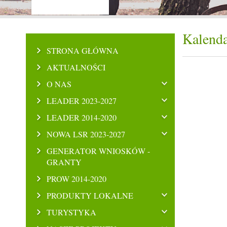
Kalenda
STRONA GŁÓWNA
AKTUALNOŚCI
O NAS
LEADER 2023-2027
LEADER 2014-2020
NOWA LSR 2023-2027
GENERATOR WNIOSKÓW -
GRANTY
PROW 2014-2020
PRODUKTY LOKALNE
TURYSTYKA