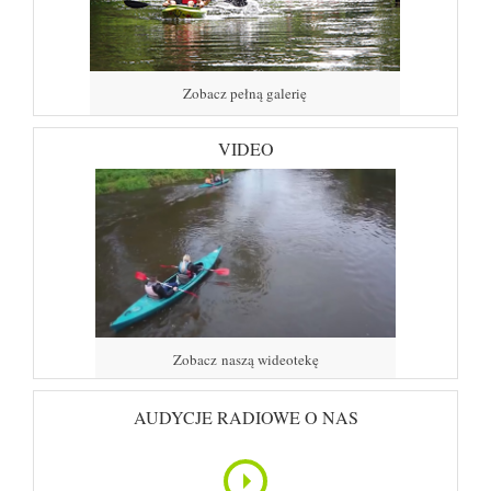
Zobacz pełną galerię
VIDEO
Zobacz naszą wideotekę
AUDYCJE RADIOWE O NAS