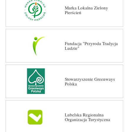
Marka Lokalna Zielony
Pierścień
Fundacja "Przyroda Tradycja
Ludzie"
Stowarzyszenie Greenways
Polska
Lubelska Regionalna
Organizacja Turystyczna