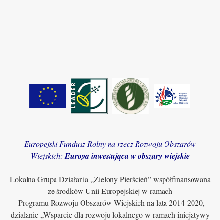
Europejski Fundusz Rolny na rzecz Rozwoju Obszarów
Wiejskich:
Europa inwestująca w obszary wiejskie
Lokalna Grupa Działania „Zielony Pierścień” współfinansowana
ze środków Unii Europejskiej w ramach
Programu Rozwoju Obszarów Wiejskich na lata 2014-2020,
działanie „Wsparcie dla rozwoju lokalnego w ramach inicjatywy