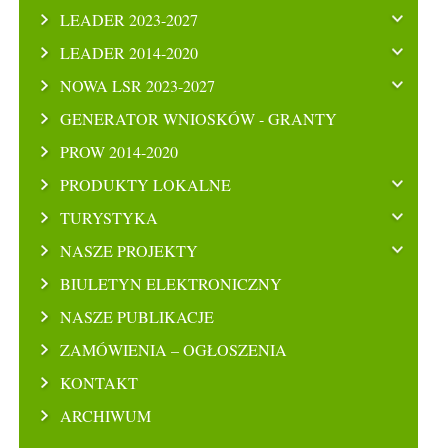
LEADER 2023-2027
LEADER 2014-2020
NOWA LSR 2023-2027
GENERATOR WNIOSKÓW - GRANTY
PROW 2014-2020
PRODUKTY LOKALNE
TURYSTYKA
NASZE PROJEKTY
BIULETYN ELEKTRONICZNY
NASZE PUBLIKACJE
ZAMÓWIENIA – OGŁOSZENIA
KONTAKT
ARCHIWUM