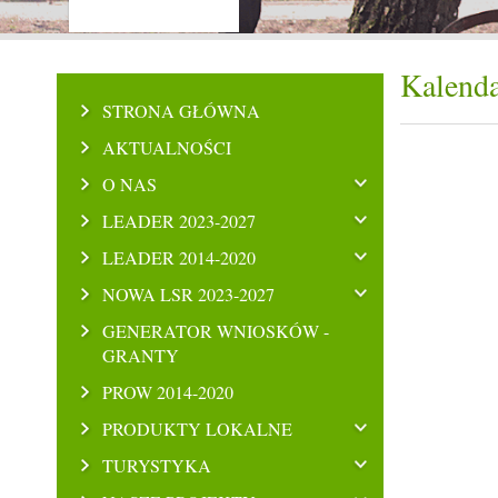
Kalenda
STRONA GŁÓWNA
AKTUALNOŚCI
O NAS
LEADER 2023-2027
LEADER 2014-2020
NOWA LSR 2023-2027
GENERATOR WNIOSKÓW -
GRANTY
PROW 2014-2020
PRODUKTY LOKALNE
TURYSTYKA