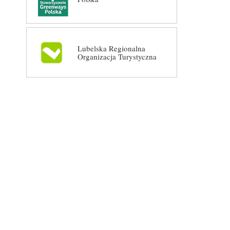
Lubelska Regionalna
Organizacja Turystyczna