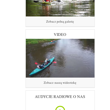
Zobacz pełną galerię
VIDEO
Zobacz naszą wideotekę
AUDYCJE RADIOWE O NAS