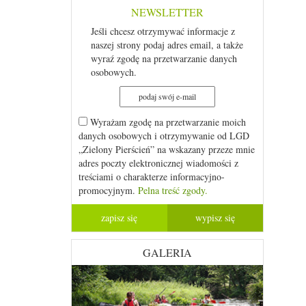
NEWSLETTER
Jeśli chcesz otrzymywać informacje z
naszej strony podaj adres email, a także
wyraź zgodę na przetwarzanie danych
osobowych.
Wyrażam zgodę na przetwarzanie moich
danych osobowych i otrzymywanie od LGD
„Zielony Pierścień” na wskazany przeze mnie
adres poczty elektronicznej wiadomości z
treściami o charakterze informacyjno-
promocyjnym.
Pelna treść zgody.
GALERIA