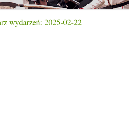
rz wydarzeń: 2025-02-22