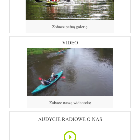
Zobacz pełną galerię
VIDEO
Zobacz naszą wideotekę
AUDYCJE RADIOWE O NAS