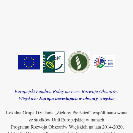
Europejski Fundusz Rolny na rzecz Rozwoju Obszarów
Wiejskich:
Europa inwestująca w obszary wiejskie
Lokalna Grupa Działania „Zielony Pierścień” współfinansowana
ze środków Unii Europejskiej w ramach
Programu Rozwoju Obszarów Wiejskich na lata 2014-2020,