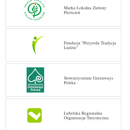
Marka Lokalna Zielony
Pierścień
Fundacja "Przyroda Tradycja
Ludzie"
Stowarzyszenie Greenways
Polska
Lubelska Regionalna
Organizacja Turystyczna