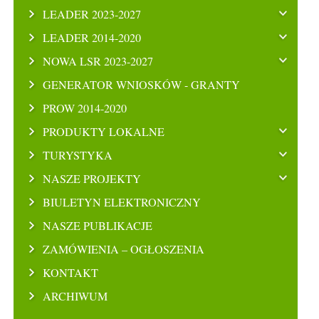
LEADER 2023-2027
LEADER 2014-2020
NOWA LSR 2023-2027
GENERATOR WNIOSKÓW - GRANTY
PROW 2014-2020
PRODUKTY LOKALNE
TURYSTYKA
NASZE PROJEKTY
BIULETYN ELEKTRONICZNY
NASZE PUBLIKACJE
ZAMÓWIENIA – OGŁOSZENIA
KONTAKT
ARCHIWUM