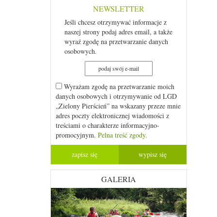
NEWSLETTER
Jeśli chcesz otrzymywać informacje z
naszej strony podaj adres email, a także
wyraź zgodę na przetwarzanie danych
osobowych.
Wyrażam zgodę na przetwarzanie moich
danych osobowych i otrzymywanie od LGD
„Zielony Pierścień” na wskazany przeze mnie
adres poczty elektronicznej wiadomości z
treściami o charakterze informacyjno-
promocyjnym.
Pelna treść zgody.
GALERIA