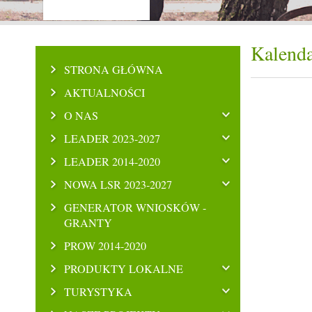
Kalenda
STRONA GŁÓWNA
AKTUALNOŚCI
O NAS
LEADER 2023-2027
LEADER 2014-2020
NOWA LSR 2023-2027
GENERATOR WNIOSKÓW -
GRANTY
PROW 2014-2020
PRODUKTY LOKALNE
TURYSTYKA