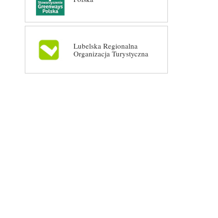
Lubelska Regionalna
Organizacja Turystyczna