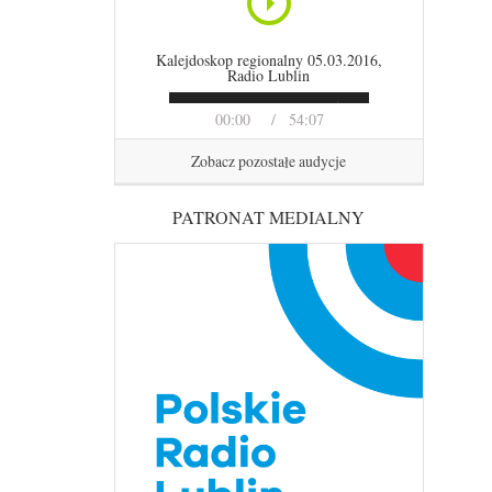
Kalejdoskop regionalny 05.03.2016,
Radio Lublin
00:00
54:07
Zobacz pozostałe audycje
PATRONAT MEDIALNY