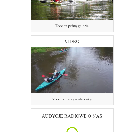
Zobacz pełną galerię
VIDEO
Zobacz naszą wideotekę
AUDYCJE RADIOWE O NAS