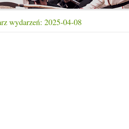
rz wydarzeń: 2025-04-08