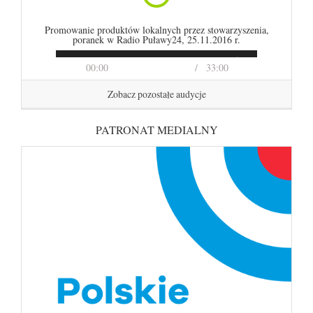
Promowanie produktów lokalnych przez stowarzyszenia,
poranek w Radio Puławy24, 25.11.2016 r.
00:00
33:00
Zobacz pozostałe audycje
PATRONAT MEDIALNY