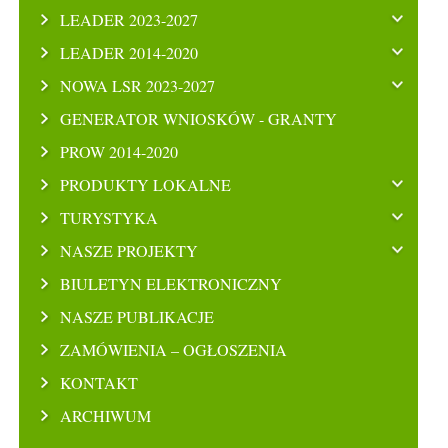
LEADER 2023-2027
LEADER 2014-2020
NOWA LSR 2023-2027
GENERATOR WNIOSKÓW - GRANTY
PROW 2014-2020
PRODUKTY LOKALNE
TURYSTYKA
NASZE PROJEKTY
BIULETYN ELEKTRONICZNY
NASZE PUBLIKACJE
ZAMÓWIENIA – OGŁOSZENIA
KONTAKT
ARCHIWUM