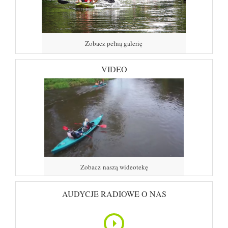
Zobacz pełną galerię
VIDEO
Zobacz naszą wideotekę
AUDYCJE RADIOWE O NAS