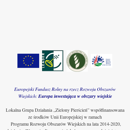
Europejski Fundusz Rolny na rzecz Rozwoju Obszarów
Wiejskich:
Europa inwestująca w obszary wiejskie
Lokalna Grupa Działania „Zielony Pierścień” współfinansowana
ze środków Unii Europejskiej w ramach
Programu Rozwoju Obszarów Wiejskich na lata 2014-2020,