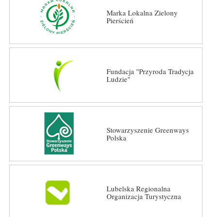
Marka Lokalna Zielony
Pierścień
Fundacja "Przyroda Tradycja
Ludzie"
Stowarzyszenie Greenways
Polska
Lubelska Regionalna
Organizacja Turystyczna