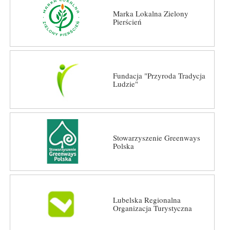
Marka Lokalna Zielony
Pierścień
Fundacja "Przyroda Tradycja
Ludzie"
Stowarzyszenie Greenways
Polska
Lubelska Regionalna
Organizacja Turystyczna