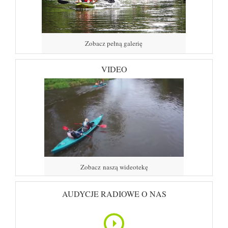
Zobacz pełną galerię
VIDEO
Zobacz naszą wideotekę
AUDYCJE RADIOWE O NAS