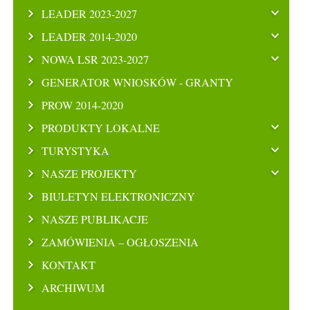
LEADER 2023-2027
LEADER 2014-2020
NOWA LSR 2023-2027
GENERATOR WNIOSKÓW - GRANTY
PROW 2014-2020
PRODUKTY LOKALNE
TURYSTYKA
NASZE PROJEKTY
BIULETYN ELEKTRONICZNY
NASZE PUBLIKACJE
ZAMÓWIENIA – OGŁOSZENIA
KONTAKT
ARCHIWUM