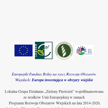
Europejski Fundusz Rolny na rzecz Rozwoju Obszarów
Wiejskich:
Europa inwestująca w obszary wiejskie
Lokalna Grupa Działania „Zielony Pierścień” współfinansowana
ze środków Unii Europejskiej w ramach
Programu Rozwoju Obszarów Wiejskich na lata 2014-2020,