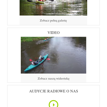
Zobacz pełną galerię
VIDEO
Zobacz naszą wideotekę
AUDYCJE RADIOWE O NAS