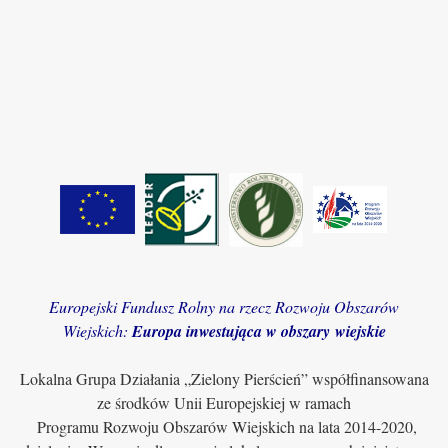
Europejski Fundusz Rolny na rzecz Rozwoju Obszarów
Wiejskich:
Europa inwestująca w obszary wiejskie
Lokalna Grupa Działania „Zielony Pierścień” współfinansowana
ze środków Unii Europejskiej w ramach
Programu Rozwoju Obszarów Wiejskich na lata 2014-2020,