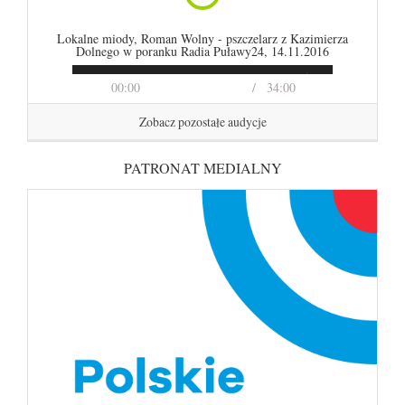
Lokalne miody, Roman Wolny - pszczelarz z Kazimierza
Dolnego w poranku Radia Puławy24, 14.11.2016
00:00
34:00
Zobacz pozostałe audycje
PATRONAT MEDIALNY