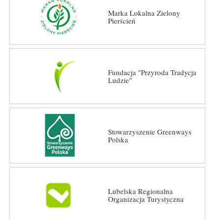
Marka Lokalna Zielony
Pierścień
Fundacja "Przyroda Tradycja
Ludzie"
Stowarzyszenie Greenways
Polska
Lubelska Regionalna
Organizacja Turystyczna