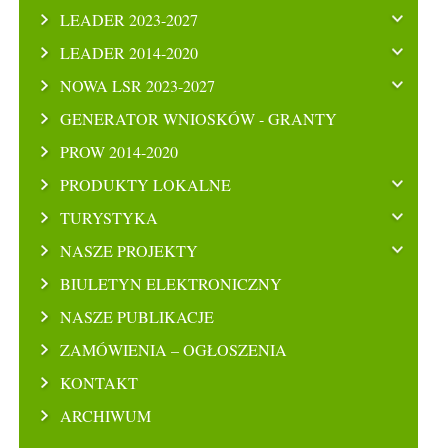
LEADER 2023-2027
LEADER 2014-2020
NOWA LSR 2023-2027
GENERATOR WNIOSKÓW - GRANTY
PROW 2014-2020
PRODUKTY LOKALNE
TURYSTYKA
NASZE PROJEKTY
BIULETYN ELEKTRONICZNY
NASZE PUBLIKACJE
ZAMÓWIENIA – OGŁOSZENIA
KONTAKT
ARCHIWUM