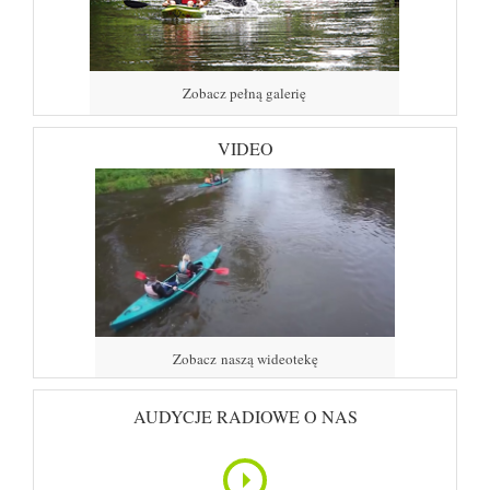
Zobacz pełną galerię
VIDEO
Zobacz naszą wideotekę
AUDYCJE RADIOWE O NAS