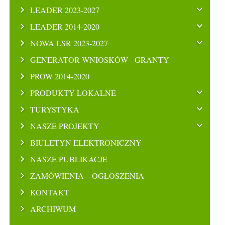
LEADER 2023-2027
LEADER 2014-2020
NOWA LSR 2023-2027
GENERATOR WNIOSKÓW - GRANTY
PROW 2014-2020
PRODUKTY LOKALNE
TURYSTYKA
NASZE PROJEKTY
BIULETYN ELEKTRONICZNY
NASZE PUBLIKACJE
ZAMÓWIENIA – OGŁOSZENIA
KONTAKT
ARCHIWUM