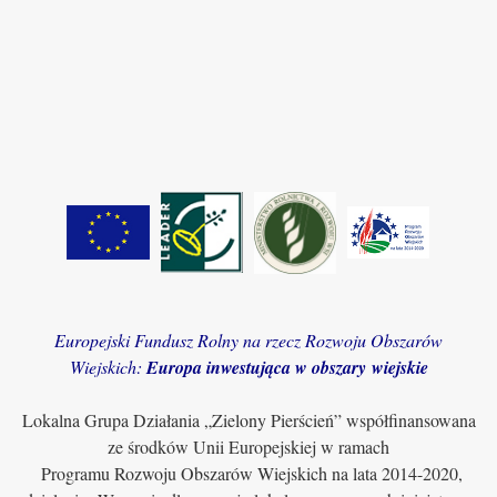
Europejski Fundusz Rolny na rzecz Rozwoju Obszarów
Wiejskich:
Europa inwestująca w obszary wiejskie
Lokalna Grupa Działania „Zielony Pierścień” współfinansowana
ze środków Unii Europejskiej w ramach
Programu Rozwoju Obszarów Wiejskich na lata 2014-2020,