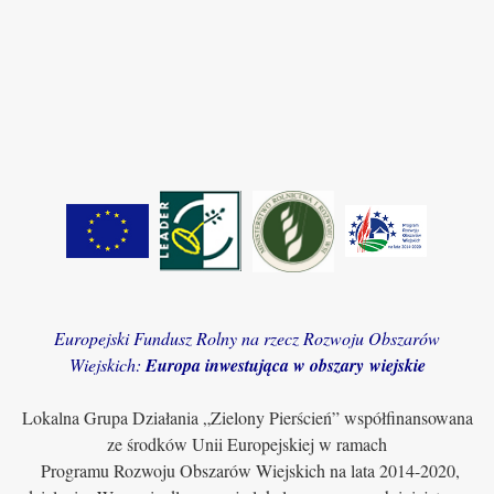
Europejski Fundusz Rolny na rzecz Rozwoju Obszarów
Wiejskich:
Europa inwestująca w obszary wiejskie
Lokalna Grupa Działania „Zielony Pierścień” współfinansowana
ze środków Unii Europejskiej w ramach
Programu Rozwoju Obszarów Wiejskich na lata 2014-2020,