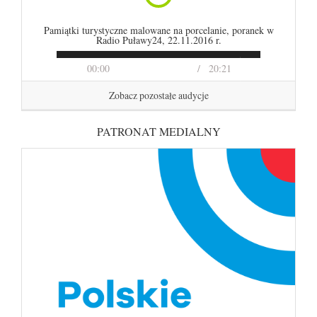
Pamiątki turystyczne malowane na porcelanie, poranek w
Radio Puławy24, 22.11.2016 r.
00:00
20:21
Zobacz pozostałe audycje
PATRONAT MEDIALNY