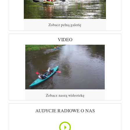
Zobacz pełną galerię
VIDEO
Zobacz naszą wideotekę
AUDYCJE RADIOWE O NAS