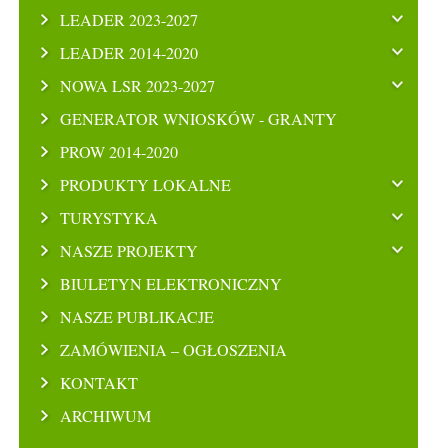
LEADER 2023-2027
LEADER 2014-2020
NOWA LSR 2023-2027
GENERATOR WNIOSKÓW - GRANTY
PROW 2014-2020
PRODUKTY LOKALNE
TURYSTYKA
NASZE PROJEKTY
BIULETYN ELEKTRONICZNY
NASZE PUBLIKACJE
ZAMÓWIENIA – OGŁOSZENIA
KONTAKT
ARCHIWUM