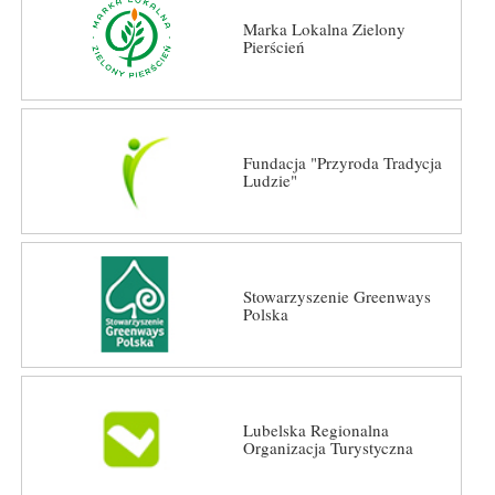
Marka Lokalna Zielony
Pierścień
Fundacja "Przyroda Tradycja
Ludzie"
Stowarzyszenie Greenways
Polska
Lubelska Regionalna
Organizacja Turystyczna