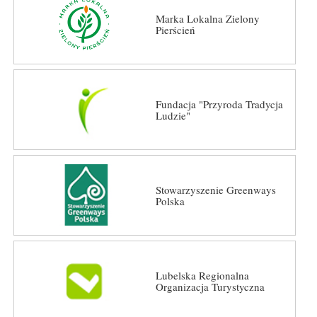
Marka Lokalna Zielony
Pierścień
Fundacja "Przyroda Tradycja
Ludzie"
Stowarzyszenie Greenways
Polska
Lubelska Regionalna
Organizacja Turystyczna