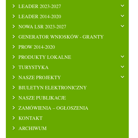
LEADER 2023-2027
LEADER 2014-2020
NOWA LSR 2023-2027
GENERATOR WNIOSKÓW - GRANTY
PROW 2014-2020
PRODUKTY LOKALNE
TURYSTYKA
NASZE PROJEKTY
BIULETYN ELEKTRONICZNY
NASZE PUBLIKACJE
ZAMÓWIENIA – OGŁOSZENIA
KONTAKT
ARCHIWUM