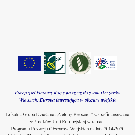
Europejski Fundusz Rolny na rzecz Rozwoju Obszarów
Wiejskich:
Europa inwestująca w obszary wiejskie
Lokalna Grupa Działania „Zielony Pierścień” współfinansowana
ze środków Unii Europejskiej w ramach
Programu Rozwoju Obszarów Wiejskich na lata 2014-2020,