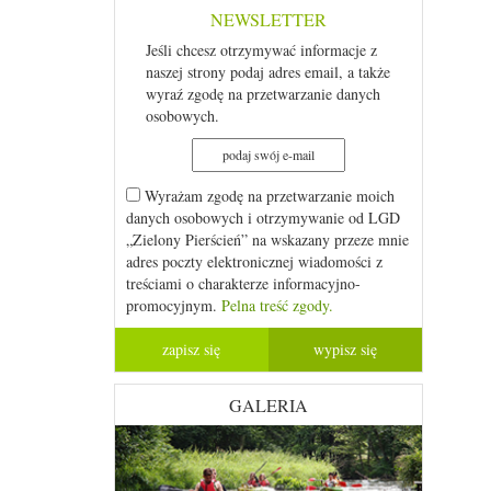
NEWSLETTER
Jeśli chcesz otrzymywać informacje z
naszej strony podaj adres email, a także
wyraź zgodę na przetwarzanie danych
osobowych.
Wyrażam zgodę na przetwarzanie moich
danych osobowych i otrzymywanie od LGD
„Zielony Pierścień” na wskazany przeze mnie
adres poczty elektronicznej wiadomości z
treściami o charakterze informacyjno-
promocyjnym.
Pelna treść zgody.
GALERIA