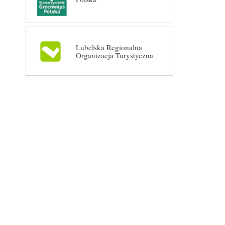
Lubelska Regionalna
Organizacja Turystyczna