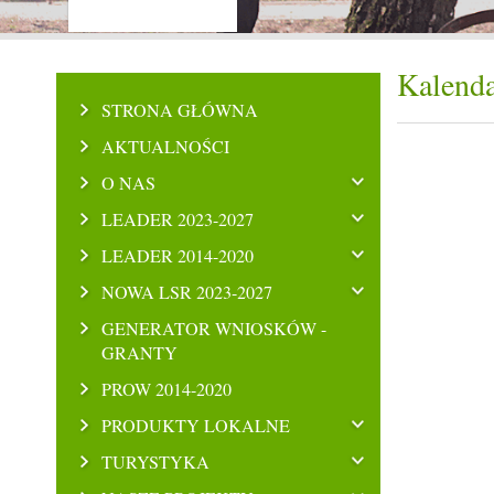
Kalenda
STRONA GŁÓWNA
AKTUALNOŚCI
O NAS
LEADER 2023-2027
LEADER 2014-2020
NOWA LSR 2023-2027
GENERATOR WNIOSKÓW -
GRANTY
PROW 2014-2020
PRODUKTY LOKALNE
TURYSTYKA