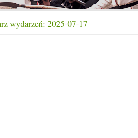
rz wydarzeń: 2025-07-17