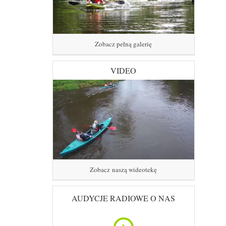
Zobacz pełną galerię
VIDEO
Zobacz naszą wideotekę
AUDYCJE RADIOWE O NAS