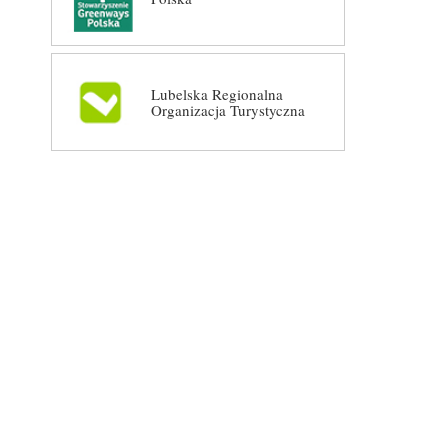
Lubelska Regionalna
Organizacja Turystyczna