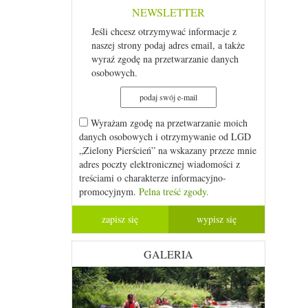
NEWSLETTER
Jeśli chcesz otrzymywać informacje z
naszej strony podaj adres email, a także
wyraź zgodę na przetwarzanie danych
osobowych.
Wyrażam zgodę na przetwarzanie moich
danych osobowych i otrzymywanie od LGD
„Zielony Pierścień” na wskazany przeze mnie
adres poczty elektronicznej wiadomości z
treściami o charakterze informacyjno-
promocyjnym.
Pelna treść zgody.
GALERIA