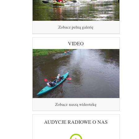
Zobacz pełną galerię
VIDEO
Zobacz naszą wideotekę
AUDYCJE RADIOWE O NAS