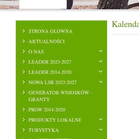
Kalenda
STRONA GŁÓWNA
AKTUALNOŚCI
O NAS
LEADER 2023-2027
LEADER 2014-2020
NOWA LSR 2023-2027
GENERATOR WNIOSKÓW -
GRANTY
PROW 2014-2020
PRODUKTY LOKALNE
TURYSTYKA