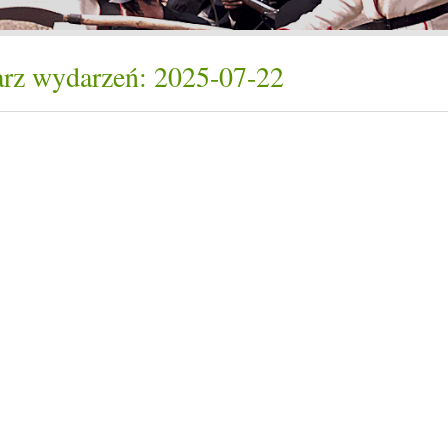
rz wydarzeń: 2025-07-22