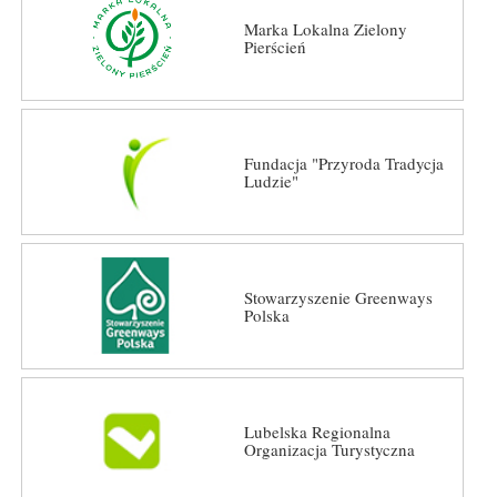
Marka Lokalna Zielony
Pierścień
Fundacja "Przyroda Tradycja
Ludzie"
Stowarzyszenie Greenways
Polska
Lubelska Regionalna
Organizacja Turystyczna