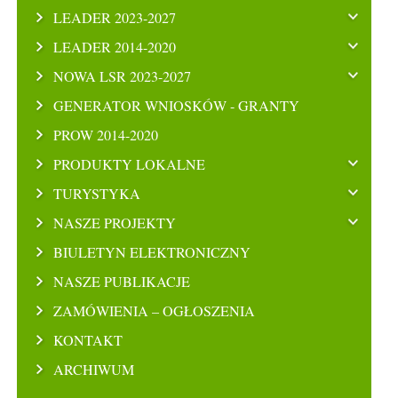
LEADER 2023-2027
LEADER 2014-2020
NOWA LSR 2023-2027
GENERATOR WNIOSKÓW - GRANTY
PROW 2014-2020
PRODUKTY LOKALNE
TURYSTYKA
NASZE PROJEKTY
BIULETYN ELEKTRONICZNY
NASZE PUBLIKACJE
ZAMÓWIENIA – OGŁOSZENIA
KONTAKT
ARCHIWUM