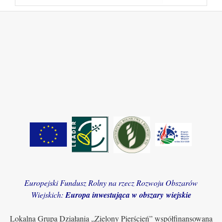
Europejski Fundusz Rolny na rzecz Rozwoju Obszarów
Wiejskich:
Europa inwestująca w obszary wiejskie
Lokalna Grupa Działania „Zielony Pierścień” współfinansowana