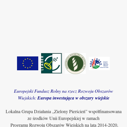
Europejski Fundusz Rolny na rzecz Rozwoju Obszarów
Wiejskich:
Europa inwestująca w obszary wiejskie
Lokalna Grupa Działania „Zielony Pierścień” współfinansowana
ze środków Unii Europejskiej w ramach
Programu Rozwoju Obszarów Wiejskich na lata 2014-2020,