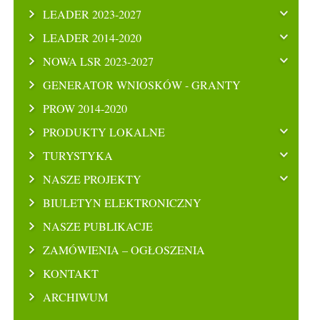
LEADER 2023-2027
LEADER 2014-2020
NOWA LSR 2023-2027
GENERATOR WNIOSKÓW - GRANTY
PROW 2014-2020
PRODUKTY LOKALNE
TURYSTYKA
NASZE PROJEKTY
BIULETYN ELEKTRONICZNY
NASZE PUBLIKACJE
ZAMÓWIENIA – OGŁOSZENIA
KONTAKT
ARCHIWUM