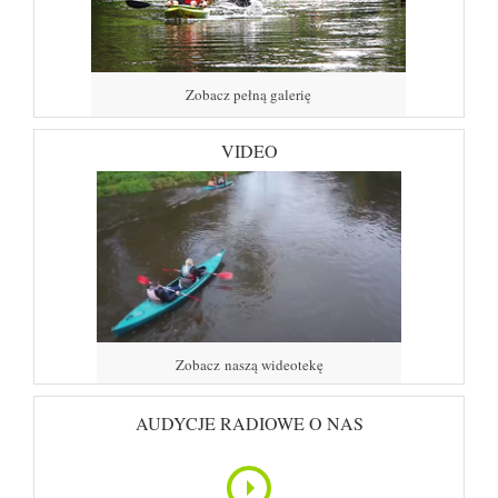
Zobacz pełną galerię
VIDEO
Zobacz naszą wideotekę
AUDYCJE RADIOWE O NAS