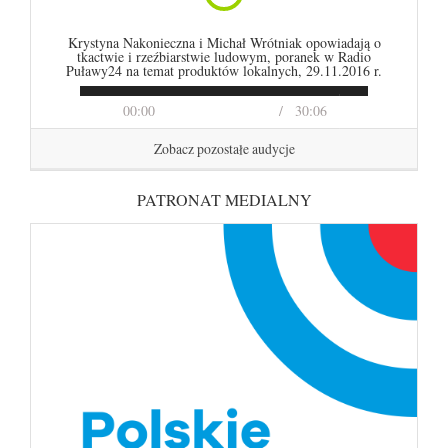
Krystyna Nakonieczna i Michał Wrótniak opowiadają o
tkactwie i rzeźbiarstwie ludowym, poranek w Radio
Puławy24 na temat produktów lokalnych, 29.11.2016 r.
00:00
30:06
Zobacz pozostałe audycje
PATRONAT MEDIALNY