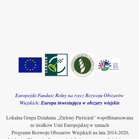
Europejski Fundusz Rolny na rzecz Rozwoju Obszarów
Wiejskich:
Europa inwestująca w obszary wiejskie
Lokalna Grupa Działania „Zielony Pierścień” współfinansowana
ze środków Unii Europejskiej w ramach
Programu Rozwoju Obszarów Wiejskich na lata 2014-2020,