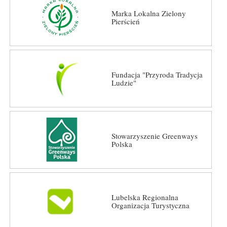
Marka Lokalna Zielony
Pierścień
Fundacja "Przyroda Tradycja
Ludzie"
Stowarzyszenie Greenways
Polska
Lubelska Regionalna
Organizacja Turystyczna