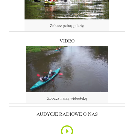
Zobacz pełną galerię
VIDEO
Zobacz naszą wideotekę
AUDYCJE RADIOWE O NAS