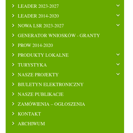
LEADER 2023-2027
LEADER 2014-2020
NOWA LSR 2023-2027
GENERATOR WNIOSKÓW - GRANTY
PROW 2014-2020
PRODUKTY LOKALNE
TURYSTYKA
NASZE PROJEKTY
BIULETYN ELEKTRONICZNY
NASZE PUBLIKACJE
ZAMÓWIENIA – OGŁOSZENIA
KONTAKT
ARCHIWUM