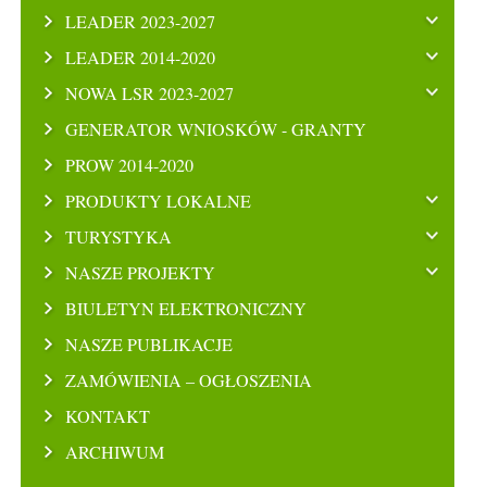
LEADER 2023-2027
LEADER 2014-2020
NOWA LSR 2023-2027
GENERATOR WNIOSKÓW - GRANTY
PROW 2014-2020
PRODUKTY LOKALNE
TURYSTYKA
NASZE PROJEKTY
BIULETYN ELEKTRONICZNY
NASZE PUBLIKACJE
ZAMÓWIENIA – OGŁOSZENIA
KONTAKT
ARCHIWUM