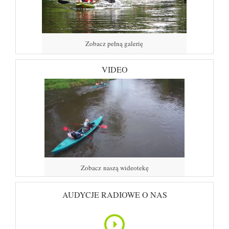
Zobacz pełną galerię
VIDEO
Zobacz naszą wideotekę
AUDYCJE RADIOWE O NAS