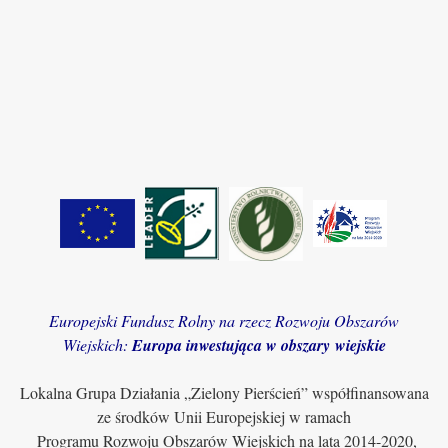
Europejski Fundusz Rolny na rzecz Rozwoju Obszarów
Wiejskich:
Europa inwestująca w obszary wiejskie
Lokalna Grupa Działania „Zielony Pierścień” współfinansowana
ze środków Unii Europejskiej w ramach
Programu Rozwoju Obszarów Wiejskich na lata 2014-2020,