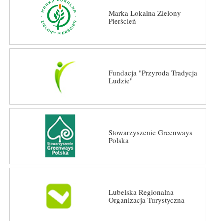
Marka Lokalna Zielony
Pierścień
Fundacja "Przyroda Tradycja
Ludzie"
Stowarzyszenie Greenways
Polska
Lubelska Regionalna
Organizacja Turystyczna