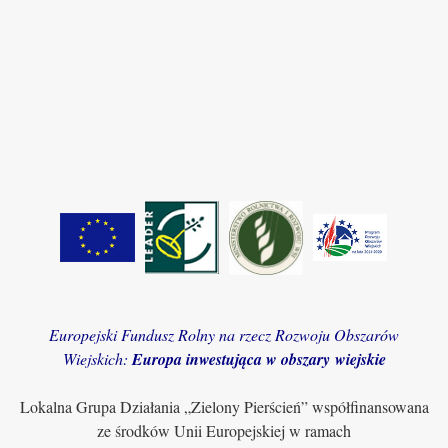
Europejski Fundusz Rolny na rzecz Rozwoju Obszarów
Wiejskich:
Europa inwestująca w obszary wiejskie
Lokalna Grupa Działania „Zielony Pierścień” współfinansowana
ze środków Unii Europejskiej w ramach