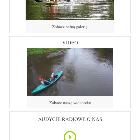
Zobacz pełną galerię
VIDEO
Zobacz naszą wideotekę
AUDYCJE RADIOWE O NAS