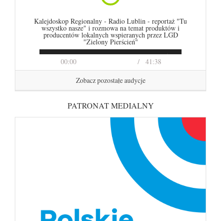
Kalejdoskop Regionalny - Radio Lublin - reportaż "Tu
wszystko nasze" i rozmowa na temat produktów i
producentów lokalnych wspieranych przez LGD
"Zielony Pierścień"
00:00
41:38
Zobacz pozostałe audycje
PATRONAT MEDIALNY