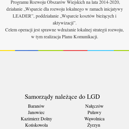
Programu Rozwoju Obszarów Wiejskich na lata 2014-2020,
działanie „Wsparcie dla rozwoju lokalnego w ramach inicjatywy
LEADER”, poddziałanie „Wsparcie kosztów bieżących i
aktywizacji”.
Celem operacji jest sprawne wdrażanie lokalnej strategii rozwoju,
w tym realizacja Planu Komunikacji.
Samorządy należące do LGD
Baranów
Nałęczów
Janowiec
Puławy
Kazimierz Dolny
Wąwolnica
Końskowola
Żyrzyn