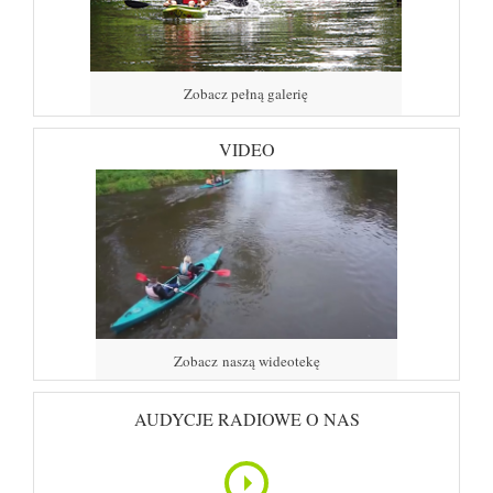
Zobacz pełną galerię
VIDEO
Zobacz naszą wideotekę
AUDYCJE RADIOWE O NAS