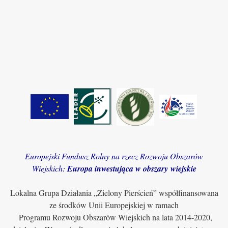
Europejski Fundusz Rolny na rzecz Rozwoju Obszarów
Wiejskich:
Europa inwestująca w obszary wiejskie
Lokalna Grupa Działania „Zielony Pierścień” współfinansowana
ze środków Unii Europejskiej w ramach
Programu Rozwoju Obszarów Wiejskich na lata 2014-2020,