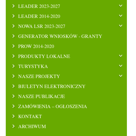
LEADER 2023-2027
LEADER 2014-2020
NOWA LSR 2023-2027
GENERATOR WNIOSKÓW - GRANTY
PROW 2014-2020
PRODUKTY LOKALNE
TURYSTYKA
NASZE PROJEKTY
BIULETYN ELEKTRONICZNY
NASZE PUBLIKACJE
ZAMÓWIENIA – OGŁOSZENIA
KONTAKT
ARCHIWUM