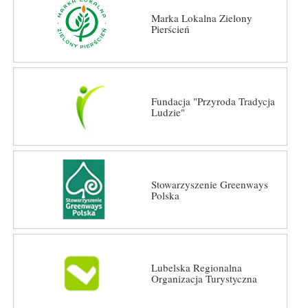
Marka Lokalna Zielony
Pierścień
Fundacja "Przyroda Tradycja
Ludzie"
Stowarzyszenie Greenways
Polska
Lubelska Regionalna
Organizacja Turystyczna