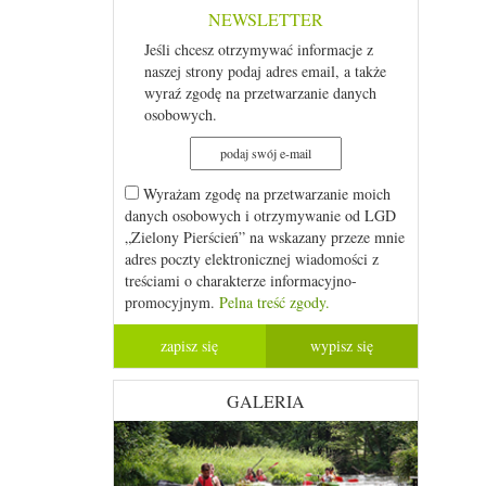
NEWSLETTER
Jeśli chcesz otrzymywać informacje z
naszej strony podaj adres email, a także
wyraź zgodę na przetwarzanie danych
osobowych.
Wyrażam zgodę na przetwarzanie moich
danych osobowych i otrzymywanie od LGD
„Zielony Pierścień” na wskazany przeze mnie
adres poczty elektronicznej wiadomości z
treściami o charakterze informacyjno-
promocyjnym.
Pelna treść zgody.
GALERIA