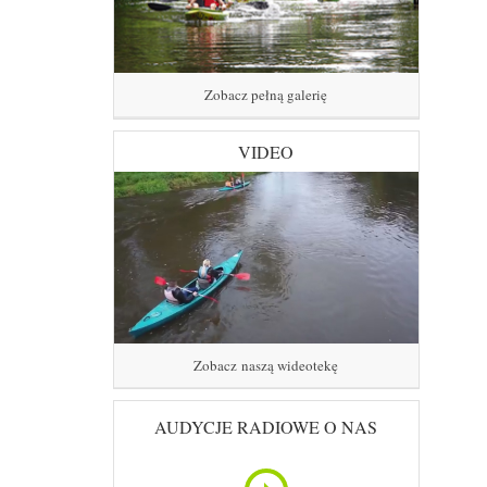
Zobacz pełną galerię
VIDEO
Zobacz naszą wideotekę
AUDYCJE RADIOWE O NAS