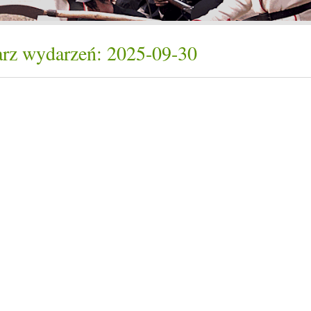
rz wydarzeń: 2025-09-30