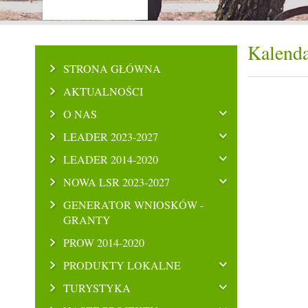
Kalenda
STRONA GŁÓWNA
AKTUALNOŚCI
O NAS
LEADER 2023-2027
LEADER 2014-2020
NOWA LSR 2023-2027
GENERATOR WNIOSKÓW -
GRANTY
PROW 2014-2020
PRODUKTY LOKALNE
TURYSTYKA