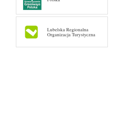
Lubelska Regionalna
Organizacja Turystyczna