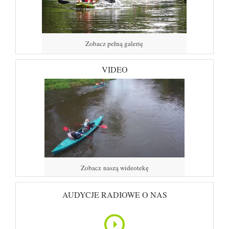
Zobacz pełną galerię
VIDEO
Zobacz naszą wideotekę
AUDYCJE RADIOWE O NAS