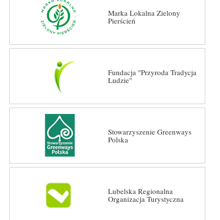
Marka Lokalna Zielony
Pierścień
Fundacja "Przyroda Tradycja
Ludzie"
Stowarzyszenie Greenways
Polska
Lubelska Regionalna
Organizacja Turystyczna