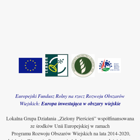
Europejski Fundusz Rolny na rzecz Rozwoju Obszarów
Wiejskich:
Europa inwestująca w obszary wiejskie
Lokalna Grupa Działania „Zielony Pierścień” współfinansowana
ze środków Unii Europejskiej w ramach
Programu Rozwoju Obszarów Wiejskich na lata 2014-2020,