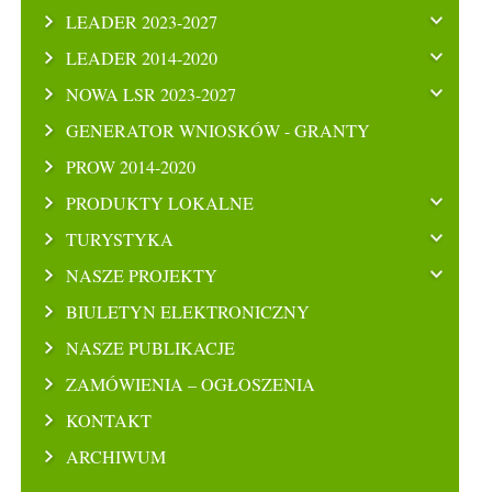
LEADER 2023-2027
LEADER 2014-2020
NOWA LSR 2023-2027
GENERATOR WNIOSKÓW - GRANTY
PROW 2014-2020
PRODUKTY LOKALNE
TURYSTYKA
NASZE PROJEKTY
BIULETYN ELEKTRONICZNY
NASZE PUBLIKACJE
ZAMÓWIENIA – OGŁOSZENIA
KONTAKT
ARCHIWUM