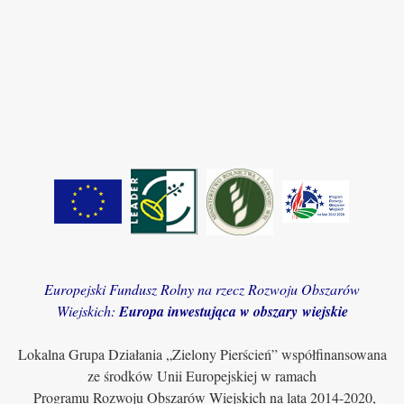
Europejski Fundusz Rolny na rzecz Rozwoju Obszarów
Wiejskich:
Europa inwestująca w obszary wiejskie
Lokalna Grupa Działania „Zielony Pierścień” współfinansowana
ze środków Unii Europejskiej w ramach
Programu Rozwoju Obszarów Wiejskich na lata 2014-2020,