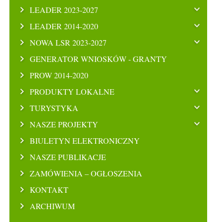
LEADER 2023-2027
LEADER 2014-2020
NOWA LSR 2023-2027
GENERATOR WNIOSKÓW - GRANTY
PROW 2014-2020
PRODUKTY LOKALNE
TURYSTYKA
NASZE PROJEKTY
BIULETYN ELEKTRONICZNY
NASZE PUBLIKACJE
ZAMÓWIENIA – OGŁOSZENIA
KONTAKT
ARCHIWUM