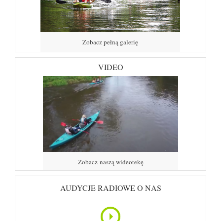
Zobacz pełną galerię
VIDEO
Zobacz naszą wideotekę
AUDYCJE RADIOWE O NAS