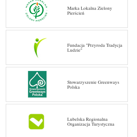
Marka Lokalna Zielony
Pierścień
Fundacja "Przyroda Tradycja
Ludzie"
Stowarzyszenie Greenways
Polska
Lubelska Regionalna
Organizacja Turystyczna