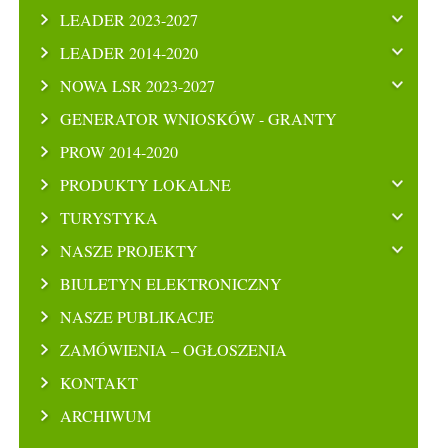
LEADER 2023-2027
LEADER 2014-2020
NOWA LSR 2023-2027
GENERATOR WNIOSKÓW - GRANTY
PROW 2014-2020
PRODUKTY LOKALNE
TURYSTYKA
NASZE PROJEKTY
BIULETYN ELEKTRONICZNY
NASZE PUBLIKACJE
ZAMÓWIENIA – OGŁOSZENIA
KONTAKT
ARCHIWUM