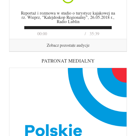
Reportaż i rozmowa w studio o turystyce kajakowej na
rz. Wieprz, "Kalejdoskop Regionalny", 26.05.2018 r.,
Radio Lublin
00:00
35:39
Zobacz pozostałe audycje
PATRONAT MEDIALNY