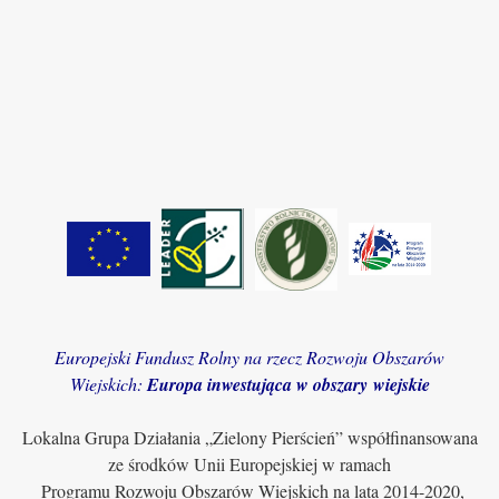
Europejski Fundusz Rolny na rzecz Rozwoju Obszarów
Wiejskich:
Europa inwestująca w obszary wiejskie
Lokalna Grupa Działania „Zielony Pierścień” współfinansowana
ze środków Unii Europejskiej w ramach
Programu Rozwoju Obszarów Wiejskich na lata 2014-2020,