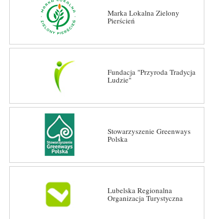
Marka Lokalna Zielony
Pierścień
Fundacja "Przyroda Tradycja
Ludzie"
Stowarzyszenie Greenways
Polska
Lubelska Regionalna
Organizacja Turystyczna