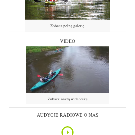
Zobacz pełną galerię
VIDEO
Zobacz naszą wideotekę
AUDYCJE RADIOWE O NAS