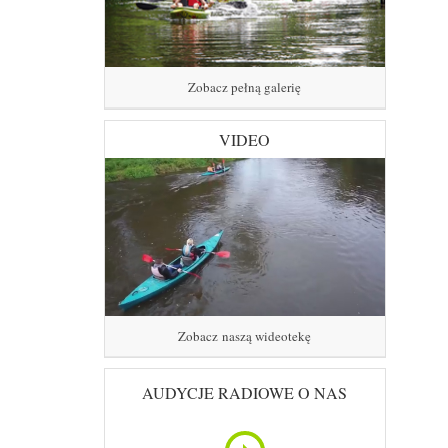
Zobacz pełną galerię
VIDEO
Zobacz naszą wideotekę
AUDYCJE RADIOWE O NAS