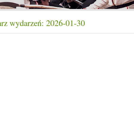
rz wydarzeń: 2026-01-30