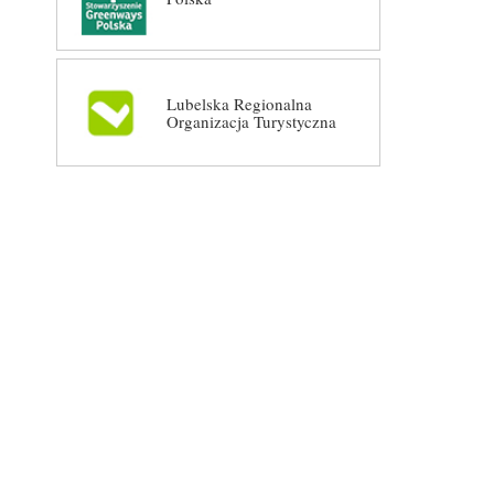
Lubelska Regionalna
Organizacja Turystyczna