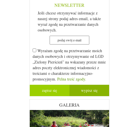
NEWSLETTER
Jeśli chcesz otrzymywać informacje z
naszej strony podaj adres email, a także
wyraź zgodę na przetwarzanie danych
osobowych.
Wyrażam zgodę na przetwarzanie moich
danych osobowych i otrzymywanie od LGD
„Zielony Pierścień” na wskazany przeze mnie
adres poczty elektronicznej wiadomości z
treściami o charakterze informacyjno-
promocyjnym.
Pelna treść zgody.
GALERIA