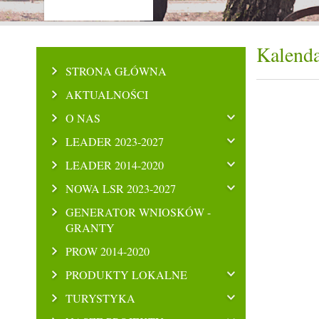
Kalenda
STRONA GŁÓWNA
AKTUALNOŚCI
O NAS
LEADER 2023-2027
LEADER 2014-2020
NOWA LSR 2023-2027
GENERATOR WNIOSKÓW -
GRANTY
PROW 2014-2020
PRODUKTY LOKALNE
TURYSTYKA