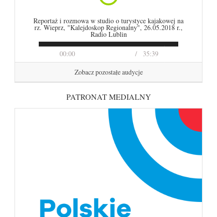
Reportaż i rozmowa w studio o turystyce kajakowej na
rz. Wieprz, "Kalejdoskop Regionalny", 26.05.2018 r.,
Radio Lublin
00:00
35:39
Zobacz pozostałe audycje
PATRONAT MEDIALNY