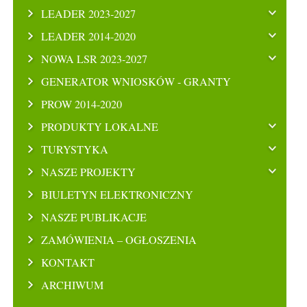
LEADER 2023-2027
LEADER 2014-2020
NOWA LSR 2023-2027
GENERATOR WNIOSKÓW - GRANTY
PROW 2014-2020
PRODUKTY LOKALNE
TURYSTYKA
NASZE PROJEKTY
BIULETYN ELEKTRONICZNY
NASZE PUBLIKACJE
ZAMÓWIENIA – OGŁOSZENIA
KONTAKT
ARCHIWUM