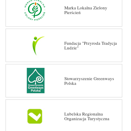
Marka Lokalna Zielony
Pierścień
Fundacja "Przyroda Tradycja
Ludzie"
Stowarzyszenie Greenways
Polska
Lubelska Regionalna
Organizacja Turystyczna