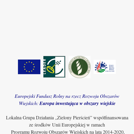
Europejski Fundusz Rolny na rzecz Rozwoju Obszarów
Wiejskich:
Europa inwestująca w obszary wiejskie
Lokalna Grupa Działania „Zielony Pierścień” współfinansowana
ze środków Unii Europejskiej w ramach
Programu Rozwoju Obszarów Wiejskich na lata 2014-2020,