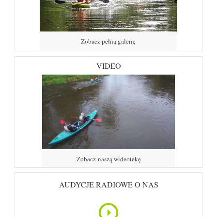
Zobacz pełną galerię
VIDEO
Zobacz naszą wideotekę
AUDYCJE RADIOWE O NAS