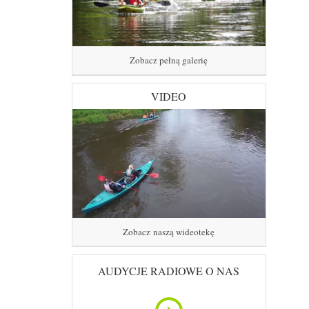
Zobacz pełną galerię
VIDEO
Zobacz naszą wideotekę
AUDYCJE RADIOWE O NAS