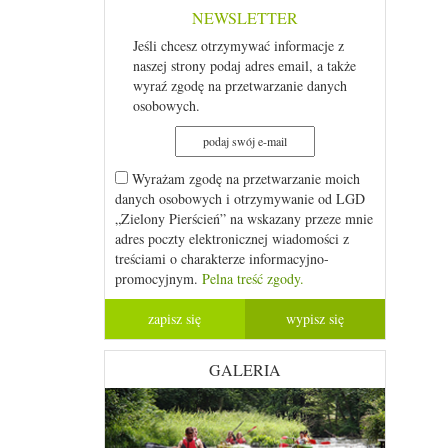
NEWSLETTER
Jeśli chcesz otrzymywać informacje z
naszej strony podaj adres email, a także
wyraź zgodę na przetwarzanie danych
osobowych.
Wyrażam zgodę na przetwarzanie moich
danych osobowych i otrzymywanie od LGD
„Zielony Pierścień” na wskazany przeze mnie
adres poczty elektronicznej wiadomości z
treściami o charakterze informacyjno-
promocyjnym.
Pelna treść zgody.
GALERIA