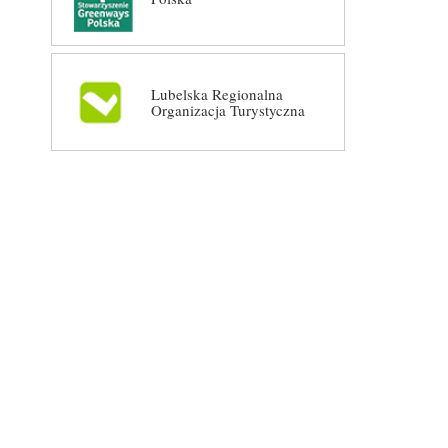
Lubelska Regionalna
Organizacja Turystyczna