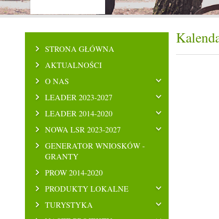
Kalenda
STRONA GŁÓWNA
AKTUALNOŚCI
O NAS
LEADER 2023-2027
LEADER 2014-2020
NOWA LSR 2023-2027
GENERATOR WNIOSKÓW -
GRANTY
PROW 2014-2020
PRODUKTY LOKALNE
TURYSTYKA