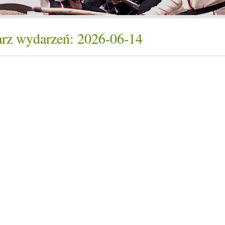
rz wydarzeń: 2026-06-14