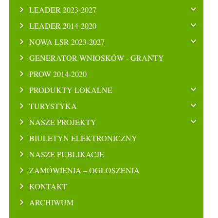
LEADER 2023-2027
LEADER 2014-2020
NOWA LSR 2023-2027
GENERATOR WNIOSKÓW - GRANTY
PROW 2014-2020
PRODUKTY LOKALNE
TURYSTYKA
NASZE PROJEKTY
BIULETYN ELEKTRONICZNY
NASZE PUBLIKACJE
ZAMÓWIENIA – OGŁOSZENIA
KONTAKT
ARCHIWUM