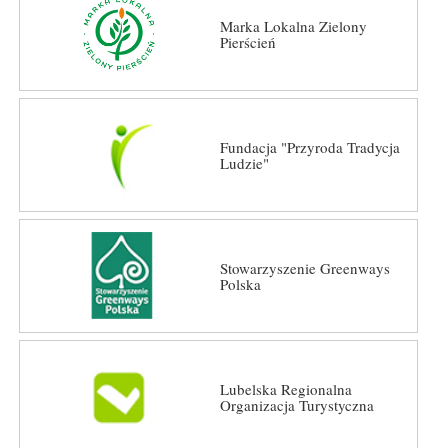
Marka Lokalna Zielony
Pierścień
Fundacja "Przyroda Tradycja
Ludzie"
Stowarzyszenie Greenways
Polska
Lubelska Regionalna
Organizacja Turystyczna