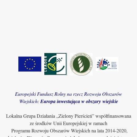
Europejski Fundusz Rolny na rzecz Rozwoju Obszarów
Wiejskich:
Europa inwestująca w obszary wiejskie
Lokalna Grupa Działania „Zielony Pierścień” współfinansowana
ze środków Unii Europejskiej w ramach
Programu Rozwoju Obszarów Wiejskich na lata 2014-2020,