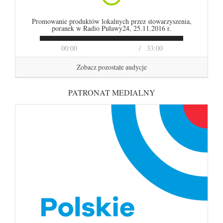
Promowanie produktów lokalnych przez stowarzyszenia,
poranek w Radio Puławy24, 25.11.2016 r.
00:00
33:00
Zobacz pozostałe audycje
PATRONAT MEDIALNY