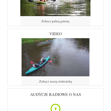
Zobacz pełną galerię
VIDEO
Zobacz naszą wideotekę
AUDYCJE RADIOWE O NAS