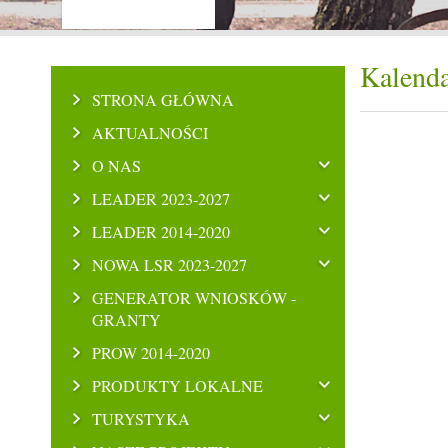
Kalenda
STRONA GŁÓWNA
AKTUALNOŚCI
O NAS
LEADER 2023-2027
LEADER 2014-2020
NOWA LSR 2023-2027
GENERATOR WNIOSKÓW -
GRANTY
PROW 2014-2020
PRODUKTY LOKALNE
TURYSTYKA