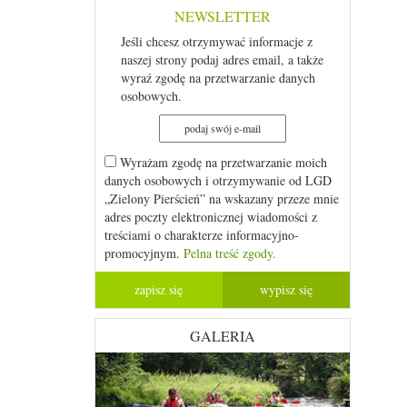
NEWSLETTER
Jeśli chcesz otrzymywać informacje z
naszej strony podaj adres email, a także
wyraź zgodę na przetwarzanie danych
osobowych.
Wyrażam zgodę na przetwarzanie moich
danych osobowych i otrzymywanie od LGD
„Zielony Pierścień” na wskazany przeze mnie
adres poczty elektronicznej wiadomości z
treściami o charakterze informacyjno-
promocyjnym.
Pelna treść zgody.
GALERIA