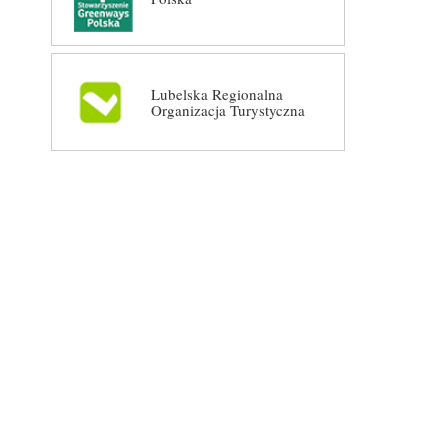
Lubelska Regionalna
Organizacja Turystyczna