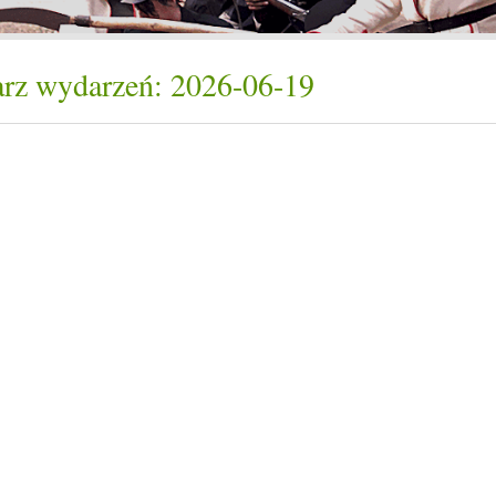
rz wydarzeń: 2026-06-19