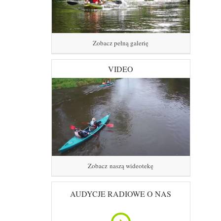
Zobacz pełną galerię
VIDEO
Zobacz naszą wideotekę
AUDYCJE RADIOWE O NAS