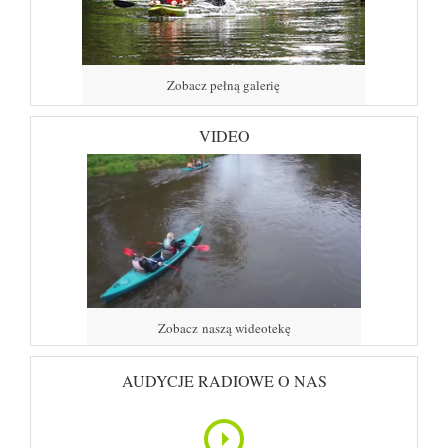
Zobacz pełną galerię
VIDEO
Zobacz naszą wideotekę
AUDYCJE RADIOWE O NAS