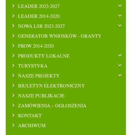
LEADER 2023-2027
LEADER 2014-2020
NOWA LSR 2023-2027
GENERATOR WNIOSKÓW - GRANTY
PROW 2014-2020
PRODUKTY LOKALNE
TURYSTYKA
NASZE PROJEKTY
BIULETYN ELEKTRONICZNY
NASZE PUBLIKACJE
ZAMÓWIENIA – OGŁOSZENIA
KONTAKT
ARCHIWUM