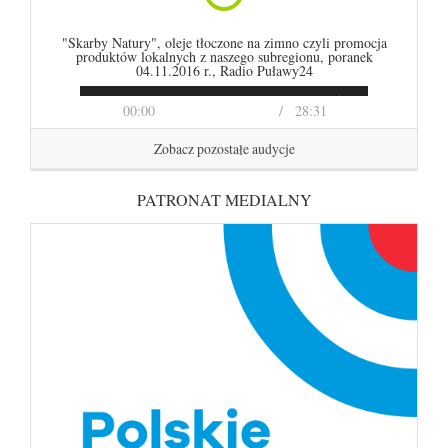
"Skarby Natury", oleje tłoczone na zimno czyli promocja
produktów lokalnych z naszego subregionu, poranek
04.11.2016 r., Radio Puławy24
00:00
28:31
Zobacz pozostałe audycje
PATRONAT MEDIALNY