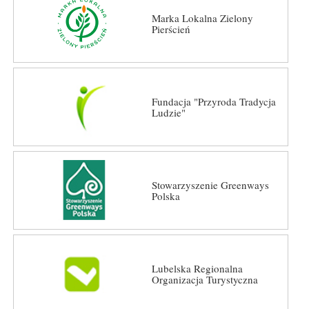
Marka Lokalna Zielony
Pierścień
Fundacja "Przyroda Tradycja
Ludzie"
Stowarzyszenie Greenways
Polska
Lubelska Regionalna
Organizacja Turystyczna