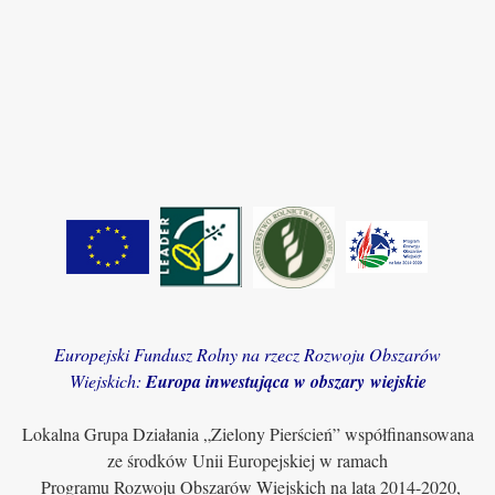
Europejski Fundusz Rolny na rzecz Rozwoju Obszarów
Wiejskich:
Europa inwestująca w obszary wiejskie
Lokalna Grupa Działania „Zielony Pierścień” współfinansowana
ze środków Unii Europejskiej w ramach
Programu Rozwoju Obszarów Wiejskich na lata 2014-2020,