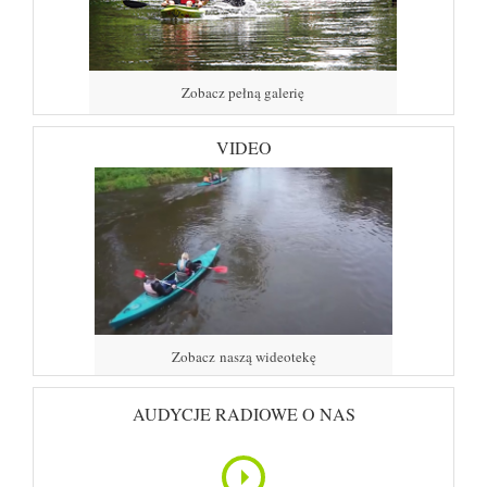
Zobacz pełną galerię
VIDEO
Zobacz naszą wideotekę
AUDYCJE RADIOWE O NAS