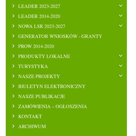
LEADER 2023-2027
LEADER 2014-2020
NOWA LSR 2023-2027
GENERATOR WNIOSKÓW - GRANTY
PROW 2014-2020
PRODUKTY LOKALNE
TURYSTYKA
NASZE PROJEKTY
BIULETYN ELEKTRONICZNY
NASZE PUBLIKACJE
ZAMÓWIENIA – OGŁOSZENIA
KONTAKT
ARCHIWUM