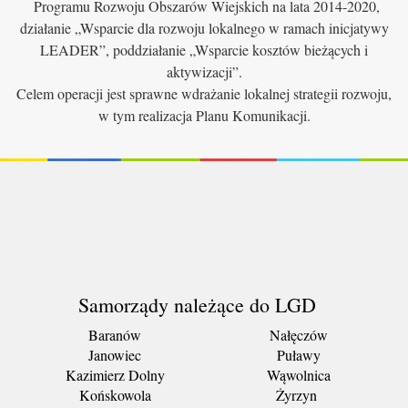
Programu Rozwoju Obszarów Wiejskich na lata 2014-2020,
działanie „Wsparcie dla rozwoju lokalnego w ramach inicjatywy
LEADER”, poddziałanie „Wsparcie kosztów bieżących i
aktywizacji”.
Celem operacji jest sprawne wdrażanie lokalnej strategii rozwoju,
w tym realizacja Planu Komunikacji.
Samorządy należące do LGD
Baranów
Nałęczów
Janowiec
Puławy
Kazimierz Dolny
Wąwolnica
Końskowola
Żyrzyn