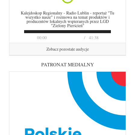
Kalejdoskop Regionalny - Radio Lublin - reportaż "Tu
wszystko nasze" i rozmowa na temat produktów i
producentów lokalnych wspieranych przez LGD
"Zielony Pierścień"
00:00
41:38
Zobacz pozostałe audycje
PATRONAT MEDIALNY