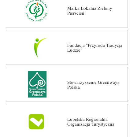
Marka Lokalna Zielony
Pierścień
Fundacja "Przyroda Tradycja
Ludzie"
Stowarzyszenie Greenways
Polska
Lubelska Regionalna
Organizacja Turystyczna