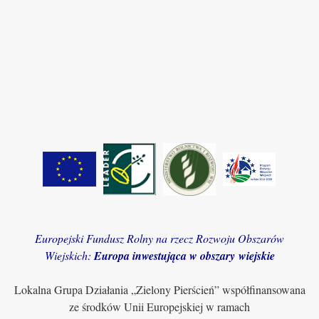
Europejski Fundusz Rolny na rzecz Rozwoju Obszarów
Wiejskich:
Europa inwestująca w obszary wiejskie
Lokalna Grupa Działania „Zielony Pierścień” współfinansowana
ze środków Unii Europejskiej w ramach