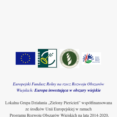
Europejski Fundusz Rolny na rzecz Rozwoju Obszarów
Wiejskich:
Europa inwestująca w obszary wiejskie
Lokalna Grupa Działania „Zielony Pierścień” współfinansowana
ze środków Unii Europejskiej w ramach
Programu Rozwoju Obszarów Wiejskich na lata 2014-2020,