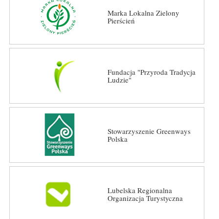
Marka Lokalna Zielony
Pierścień
Fundacja "Przyroda Tradycja
Ludzie"
Stowarzyszenie Greenways
Polska
Lubelska Regionalna
Organizacja Turystyczna