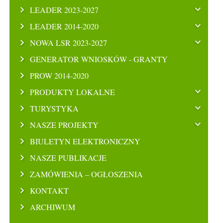
LEADER 2023-2027
LEADER 2014-2020
NOWA LSR 2023-2027
GENERATOR WNIOSKÓW - GRANTY
PROW 2014-2020
PRODUKTY LOKALNE
TURYSTYKA
NASZE PROJEKTY
BIULETYN ELEKTRONICZNY
NASZE PUBLIKACJE
ZAMÓWIENIA – OGŁOSZENIA
KONTAKT
ARCHIWUM