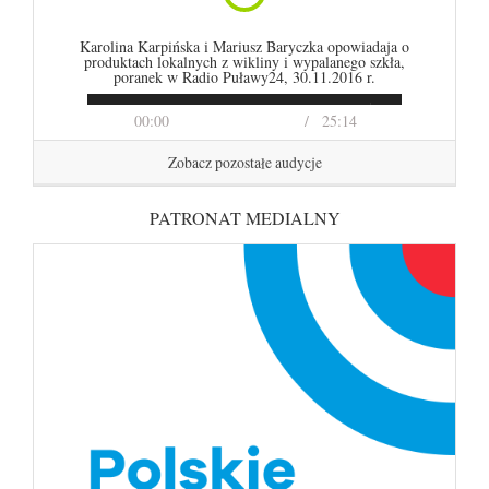
Karolina Karpińska i Mariusz Baryczka opowiadaja o
produktach lokalnych z wikliny i wypalanego szkła,
poranek w Radio Puławy24, 30.11.2016 r.
00:00
25:14
Zobacz pozostałe audycje
PATRONAT MEDIALNY