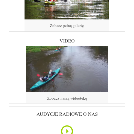
Zobacz pełną galerię
VIDEO
Zobacz naszą wideotekę
AUDYCJE RADIOWE O NAS