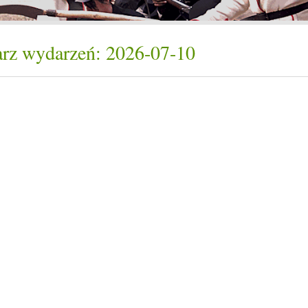
rz wydarzeń: 2026-07-10