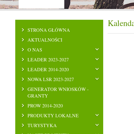
Kalenda
STRONA GŁÓWNA
AKTUALNOŚCI
O NAS
LEADER 2023-2027
LEADER 2014-2020
NOWA LSR 2023-2027
GENERATOR WNIOSKÓW -
GRANTY
PROW 2014-2020
PRODUKTY LOKALNE
TURYSTYKA