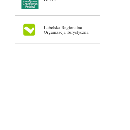
Lubelska Regionalna
Organizacja Turystyczna