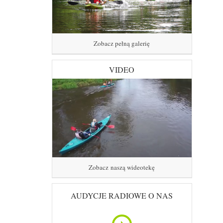
Zobacz pełną galerię
VIDEO
Zobacz naszą wideotekę
AUDYCJE RADIOWE O NAS