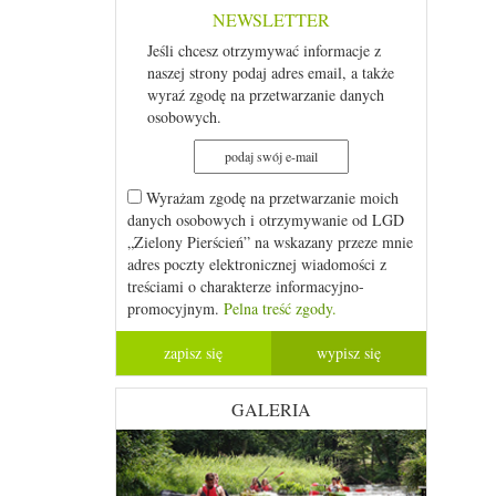
NEWSLETTER
Jeśli chcesz otrzymywać informacje z
naszej strony podaj adres email, a także
wyraź zgodę na przetwarzanie danych
osobowych.
Wyrażam zgodę na przetwarzanie moich
danych osobowych i otrzymywanie od LGD
„Zielony Pierścień” na wskazany przeze mnie
adres poczty elektronicznej wiadomości z
treściami o charakterze informacyjno-
promocyjnym.
Pelna treść zgody.
GALERIA