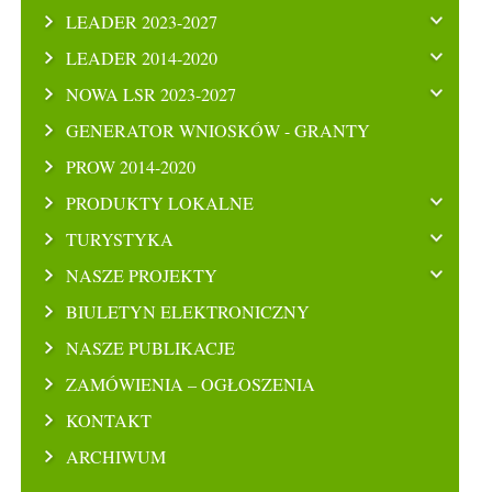
LEADER 2023-2027
LEADER 2014-2020
NOWA LSR 2023-2027
GENERATOR WNIOSKÓW - GRANTY
PROW 2014-2020
PRODUKTY LOKALNE
TURYSTYKA
NASZE PROJEKTY
BIULETYN ELEKTRONICZNY
NASZE PUBLIKACJE
ZAMÓWIENIA – OGŁOSZENIA
KONTAKT
ARCHIWUM