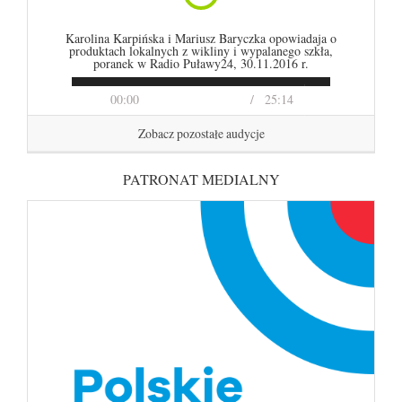
Karolina Karpińska i Mariusz Baryczka opowiadaja o
produktach lokalnych z wikliny i wypalanego szkła,
poranek w Radio Puławy24, 30.11.2016 r.
00:00
25:14
Zobacz pozostałe audycje
PATRONAT MEDIALNY