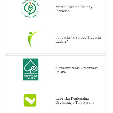
Marka Lokalna Zielony
Pierścień
Fundacja "Przyroda Tradycja
Ludzie"
Stowarzyszenie Greenways
Polska
Lubelska Regionalna
Organizacja Turystyczna