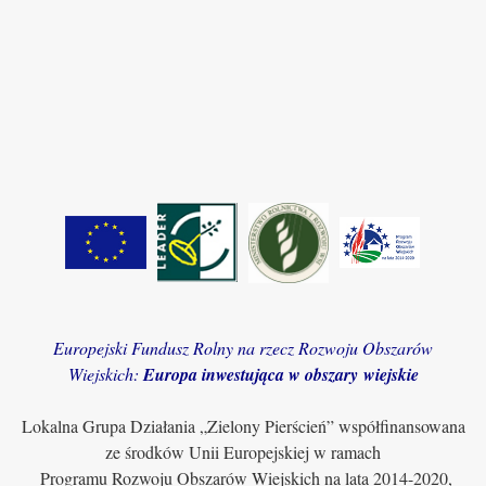
Europejski Fundusz Rolny na rzecz Rozwoju Obszarów
Wiejskich:
Europa inwestująca w obszary wiejskie
Lokalna Grupa Działania „Zielony Pierścień” współfinansowana
ze środków Unii Europejskiej w ramach
Programu Rozwoju Obszarów Wiejskich na lata 2014-2020,