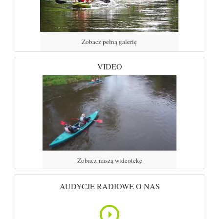
Zobacz pełną galerię
VIDEO
Zobacz naszą wideotekę
AUDYCJE RADIOWE O NAS