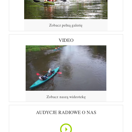
Zobacz pełną galerię
VIDEO
Zobacz naszą wideotekę
AUDYCJE RADIOWE O NAS