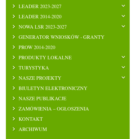
LEADER 2023-2027
LEADER 2014-2020
NOWA LSR 2023-2027
GENERATOR WNIOSKÓW - GRANTY
PROW 2014-2020
PRODUKTY LOKALNE
TURYSTYKA
NASZE PROJEKTY
BIULETYN ELEKTRONICZNY
NASZE PUBLIKACJE
ZAMÓWIENIA – OGŁOSZENIA
KONTAKT
ARCHIWUM