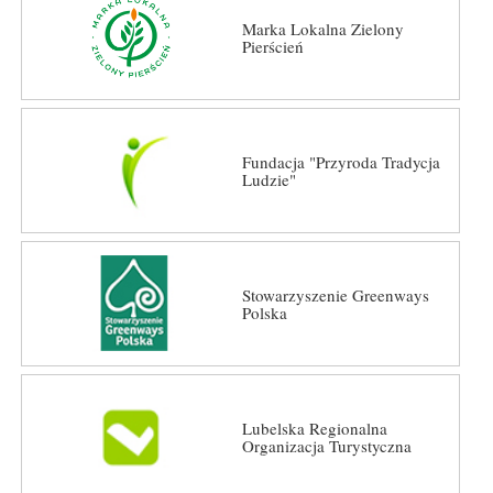
Marka Lokalna Zielony
Pierścień
Fundacja "Przyroda Tradycja
Ludzie"
Stowarzyszenie Greenways
Polska
Lubelska Regionalna
Organizacja Turystyczna