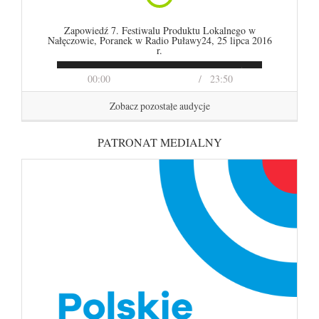
Zapowiedź 7. Festiwalu Produktu Lokalnego w
Nałęczowie, Poranek w Radio Puławy24, 25 lipca 2016
r.
00:00
23:50
Zobacz pozostałe audycje
PATRONAT MEDIALNY