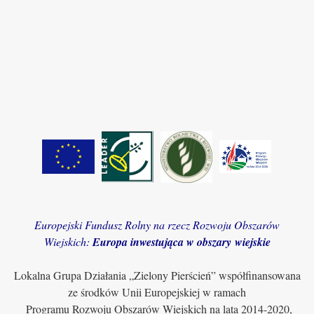
Europejski Fundusz Rolny na rzecz Rozwoju Obszarów
Wiejskich:
Europa inwestująca w obszary wiejskie
Lokalna Grupa Działania „Zielony Pierścień” współfinansowana
ze środków Unii Europejskiej w ramach
Programu Rozwoju Obszarów Wiejskich na lata 2014-2020,