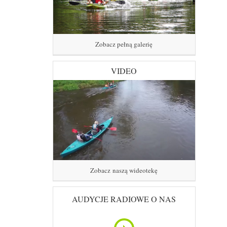
Zobacz pełną galerię
VIDEO
Zobacz naszą wideotekę
AUDYCJE RADIOWE O NAS