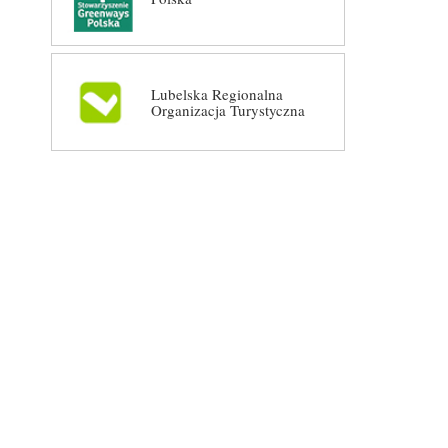
Lubelska Regionalna
Organizacja Turystyczna