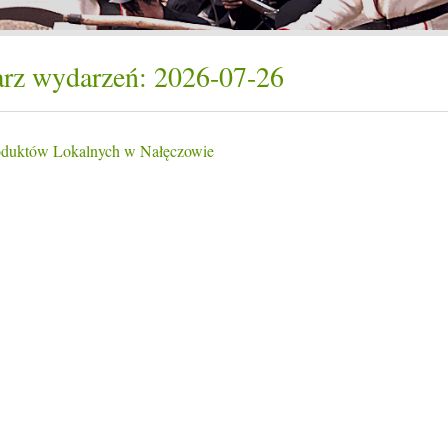
rz wydarzeń: 2026-07-26
oduktów Lokalnych w Nałęczowie