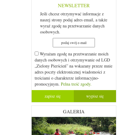
NEWSLETTER
Jeśli chcesz otrzymywać informacje z
naszej strony podaj adres email, a także
wyraź zgodę na przetwarzanie danych
osobowych.
Wyrażam zgodę na przetwarzanie moich
danych osobowych i otrzymywanie od LGD
„Zielony Pierścień” na wskazany przeze mnie
adres poczty elektronicznej wiadomości z
treściami o charakterze informacyjno-
promocyjnym.
Pelna treść zgody.
GALERIA